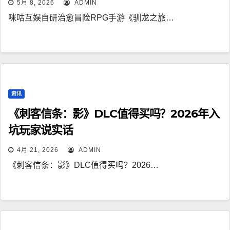
5月 8, 2026
ADMIN
咪咕互娱自研治愈冒险RPG手游《驯龙之旅…
资讯
《刺客信条：影》DLC值得买吗？2026年入
坑玩家说实话
4月 21, 2026
ADMIN
《刺客信条：影》DLC值得买吗？2026…