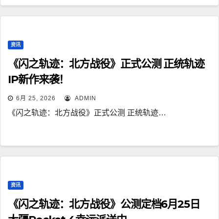
资讯
《闪之轨迹：北方战役》正式公测 正统轨迹
IP新作来袭！
6月 25, 2026
ADMIN
《闪之轨迹：北方战役》正式公测 正统轨迹…
资讯
《闪之轨迹：北方战役》公测定档6月25日