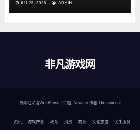
6月 25, 2026
ADMIN
非凡游戏网
自豪地采用WordPress
|
主题: Newsup 作者
Themeansar
资讯
游戏产业
教育
消费
商业
文化旅游
民生服务