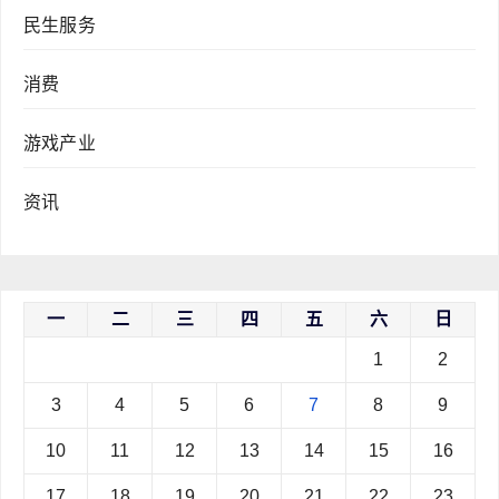
民生服务
消费
游戏产业
资讯
一
二
三
四
五
六
日
1
2
3
4
5
6
7
8
9
10
11
12
13
14
15
16
17
18
19
20
21
22
23