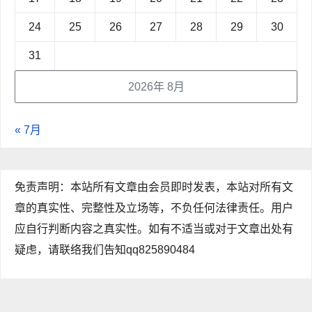
24
25
26
27
28
29
30
31
2026年 8月
« 7月
免责声明：本站所有文章由会员即时发表，本站对所有文
章的真实性、完整性及立场等，不负任何法律责任。用户
应自行判断内容之真实性。如有不适当或对于文章出处有
疑虑，请联络我们告知qq825890484