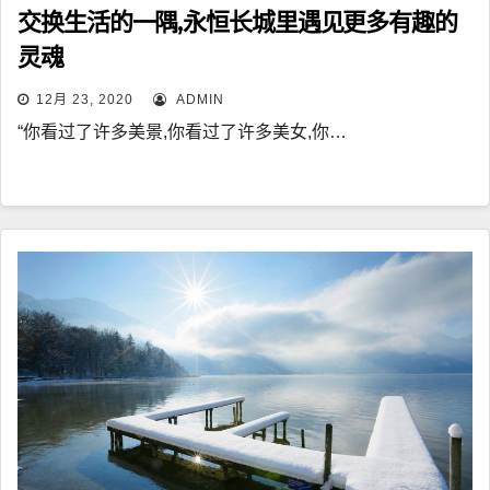
交换生活的一隅,永恒长城里遇见更多有趣的
灵魂
12月 23, 2020
ADMIN
“你看过了许多美景,你看过了许多美女,你…