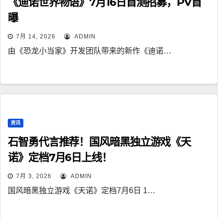
《迪诺世界物语》7月16日首测招募，PV首
曝
7月 14, 2026
ADMIN
由《恐龙小当家》开发团队带来的新作《迪诺…
资讯
石智勇代言推荐！国风暗黑独立游戏《天
诺》定档7月6日上线！
7月 3, 2026
ADMIN
国风暗黑独立游戏《天诺》定档7月6日 1…