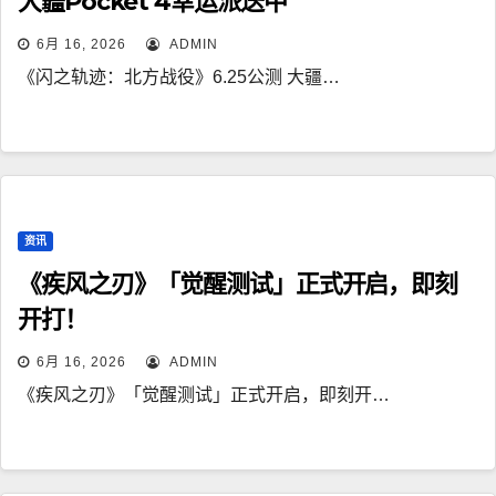
大疆Pocket 4幸运派送中
6月 16, 2026
ADMIN
《闪之轨迹：北方战役》6.25公测 大疆…
资讯
《疾风之刃》「觉醒测试」正式开启，即刻
开打！
6月 16, 2026
ADMIN
《疾风之刃》「觉醒测试」正式开启，即刻开…