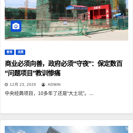
教育
消费
商业必须向善，政府必须“守夜”：保定数百
“问题项目”教训惨痛
12月 23, 2020
ADMIN
中央经典项目，10多年了还是“大土坑”。…