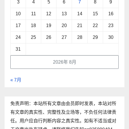
3
4
5
6
7
8
9
10
11
12
13
14
15
16
17
18
19
20
21
22
23
24
25
26
27
28
29
30
31
2026年 8月
« 7月
免责声明：本站所有文章由会员即时发表，本站对所
有文章的真实性、完整性及立场等，不负任何法律责
任。用户应自行判断内容之真实性。如有不适当或对