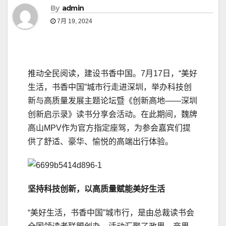
By
admin
7月 19, 2024
推动全民阅读，建设书香中国。7月17日，“美好
生活，书香中国”城市行走进深圳，举办科技创
新与高质量发展主题论坛暨《创新高地——深圳
创新启示录》读书分享会活动。在此期间，魏牌
高山MPV作为官方指定座驾，为参会嘉宾们提
供了舒适、豪华、愉悦的高端出行体验。
坚持科技创新，以高质量赋能美好生活
“美好生活，书香中国”城市行，是由总裁读书会