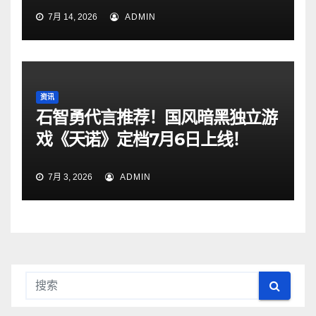
7月 14, 2026
ADMIN
资讯
石智勇代言推荐！国风暗黑独立游
戏《天诺》定档7月6日上线！
7月 3, 2026
ADMIN