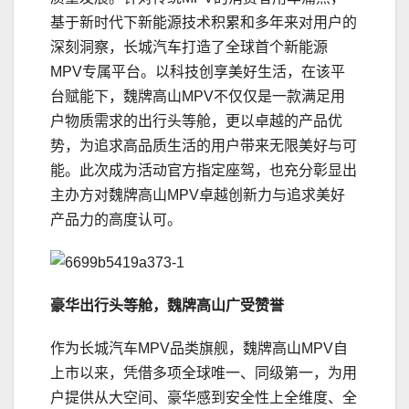
基于新时代下新能源技术积累和多年来对用户的
深刻洞察，长城汽车打造了全球首个新能源
MPV专属平台。以科技创享美好生活，在该平
台赋能下，魏牌高山MPV不仅仅是一款满足用
户物质需求的出行头等舱，更以卓越的产品优
势，为追求高品质生活的用户带来无限美好与可
能。此次成为活动官方指定座驾，也充分彰显出
主办方对魏牌高山MPV卓越创新力与追求美好
产品力的高度认可。
豪华出行头等舱，魏牌高山广受赞誉
作为长城汽车MPV品类旗舰，魏牌高山MPV自
上市以来，凭借多项全球唯一、同级第一，为用
户提供从大空间、豪华感到安全性上全维度、全