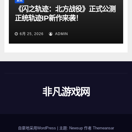
资讯
《闪之轨迹：北方战役》正式公测
正统轨迹IP新作来袭！
6月 25, 2026
ADMIN
非凡游戏网
自豪地采用WordPress
|
主题: Newsup 作者
Themeansar