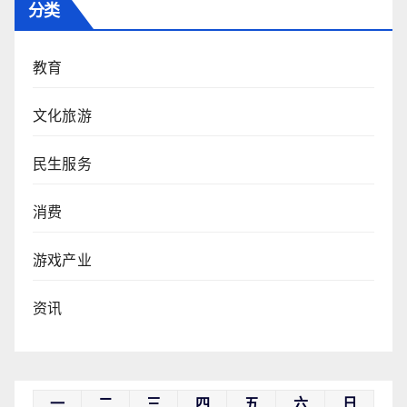
分类
教育
文化旅游
民生服务
消费
游戏产业
资讯
一
二
三
四
五
六
日