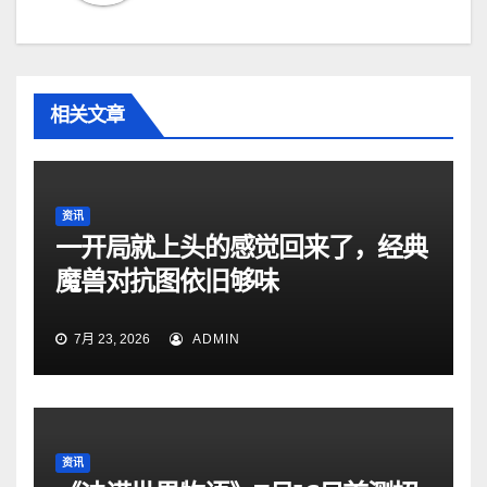
相关文章
资讯
一开局就上头的感觉回来了，经典
魔兽对抗图依旧够味
7月 23, 2026
ADMIN
资讯