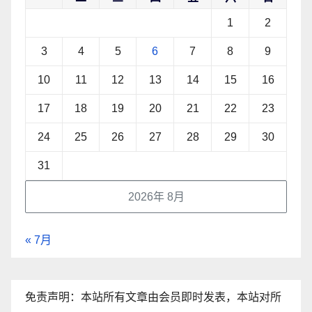
1
2
3
4
5
6
7
8
9
10
11
12
13
14
15
16
17
18
19
20
21
22
23
24
25
26
27
28
29
30
31
2026年 8月
« 7月
免责声明：本站所有文章由会员即时发表，本站对所