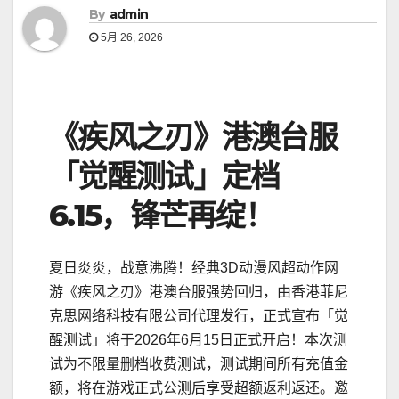
By
admin
5月 26, 2026
《疾风之刃》港澳台服
「觉醒测试」定档
6.15，锋芒再绽！
夏日炎炎，战意沸腾！经典3D动漫风超动作网
游《疾风之刃》港澳台服强势回归，由香港菲尼
克思网络科技有限公司代理发行，正式宣布「觉
醒测试」将于2026年6月15日正式开启！本次测
试为不限量删档收费测试，测试期间所有充值金
额，将在游戏正式公测后享受超额返利返还。邀