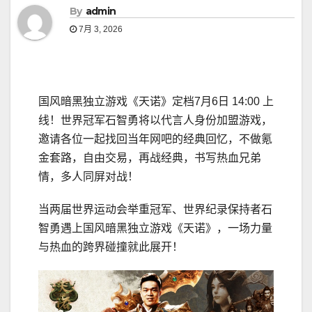
By
admin
7月 3, 2026
国风暗黑独立游戏《天诺》定档7月6日 14:00 上
线！世界冠军石智勇将以代言人身份加盟游戏，
邀请各位一起找回当年网吧的经典回忆，不做氪
金套路，自由交易，再战经典，书写热血兄弟
情，多人同屏对战！
当两届世界运动会举重冠军、世界纪录保持者石
智勇遇上国风暗黑独立游戏《天诺》，一场力量
与热血的跨界碰撞就此展开！