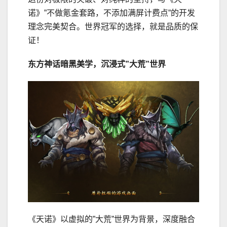
诺》”不做氪金套路，不添加满屏计费点”的开发
理念完美契合。世界冠军的选择，就是品质的保
证！
东方神话暗黑美学，沉浸式”大荒”世界
《天诺》以虚拟的”大荒”世界为背景，深度融合