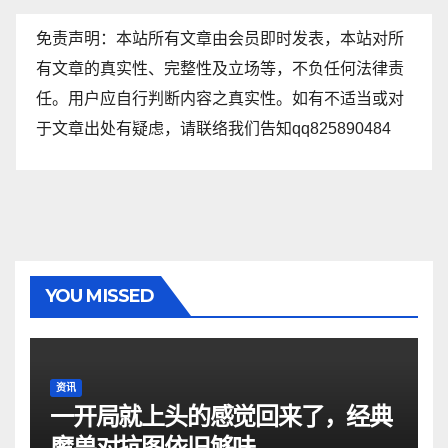
免责声明：本站所有文章由会员即时发表，本站对所
有文章的真实性、完整性及立场等，不负任何法律责
任。用户应自行判断内容之真实性。如有不适当或对
于文章出处有疑虑，请联络我们告知qq825890484
YOU MISSED
资讯
一开局就上头的感觉回来了，经典
魔兽对抗图依旧够味