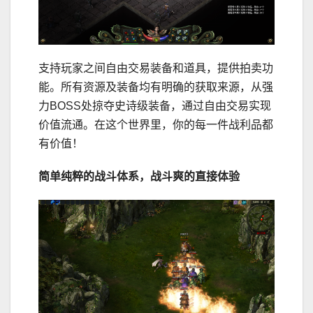
支持玩家之间自由交易装备和道具，提供拍卖功
能。所有资源及装备均有明确的获取来源，从强
力BOSS处掠夺史诗级装备，通过自由交易实现
价值流通。在这个世界里，你的每一件战利品都
有价值！
简单纯粹的战斗体系，战斗爽的直接体验