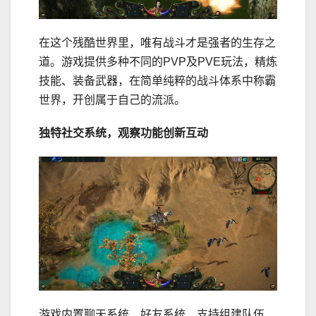
在这个残酷世界里，唯有战斗才是强者的生存之
道。游戏提供多种不同的PVP及PVE玩法，精炼
技能、装备武器，在简单纯粹的战斗体系中称霸
世界，开创属于自己的流派。
独特社交系统，观察功能创新互动
游戏内置聊天系统、好友系统，支持组建队伍、