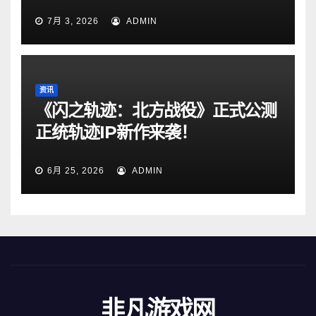
7月 3, 2026
ADMIN
资讯
《闪之轨迹：北方战役》正式公测
正统轨迹IP新作来袭！
6月 25, 2026
ADMIN
非凡游戏网