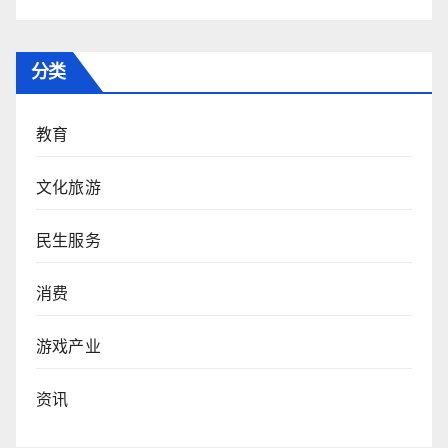
分类
教育
文化旅游
民生服务
消费
游戏产业
资讯