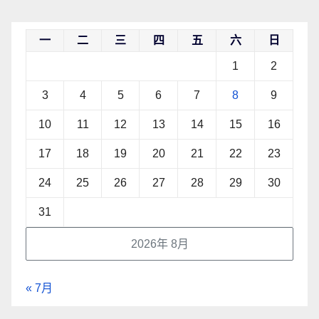
一
二
三
四
五
六
日
1
2
3
4
5
6
7
8
9
10
11
12
13
14
15
16
17
18
19
20
21
22
23
24
25
26
27
28
29
30
31
2026年 8月
« 7月