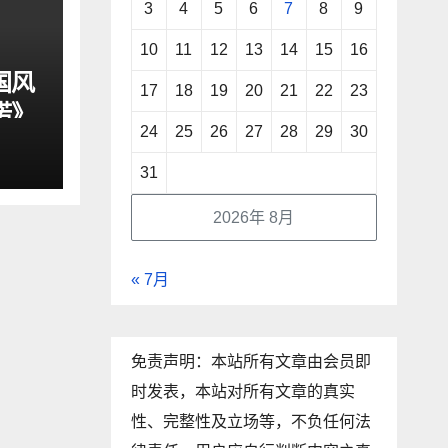
3
4
5
6
7
8
9
10
11
12
13
14
15
16
国风
17
18
19
20
21
22
23
诺》
24
25
26
27
28
29
30
31
2026年 8月
« 7月
免责声明：本站所有文章由会员即
时发表，本站对所有文章的真实
性、完整性及立场等，不负任何法