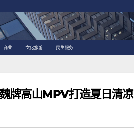
商业
文化旅游
民生服务
魏牌高山MPV打造夏日清凉