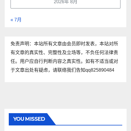
2026年 8月
« 7月
免责声明：本站所有文章由会员即时发表，本站对所
有文章的真实性、完整性及立场等，不负任何法律责
任。用户应自行判断内容之真实性。如有不适当或对
于文章出处有疑虑，请联络我们告知qq825890484
YOU MISSED