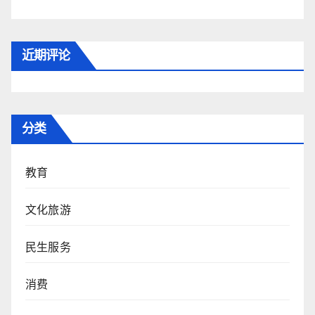
近期评论
分类
教育
文化旅游
民生服务
消费