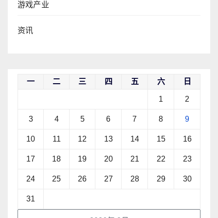
游戏产业
资讯
一
二
三
四
五
六
日
1
2
3
4
5
6
7
8
9
10
11
12
13
14
15
16
17
18
19
20
21
22
23
24
25
26
27
28
29
30
31