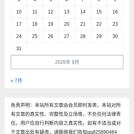
10
11
12
13
14
15
16
17
18
19
20
21
22
23
24
25
26
27
28
29
30
31
2026年 8月
« 7月
免责声明：本站所有文章由会员即时发表，本站对所
有文章的真实性、完整性及立场等，不负任何法律责
任。用户应自行判断内容之真实性。如有不适当或对
于文章出处有疑虑，请联络我们告知qq825890484