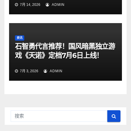
7月 14, 2026
ADMIN
资讯
石智勇代言推荐！国风暗黑独立游
戏《天诺》定档7月6日上线！
7月 3, 2026
ADMIN