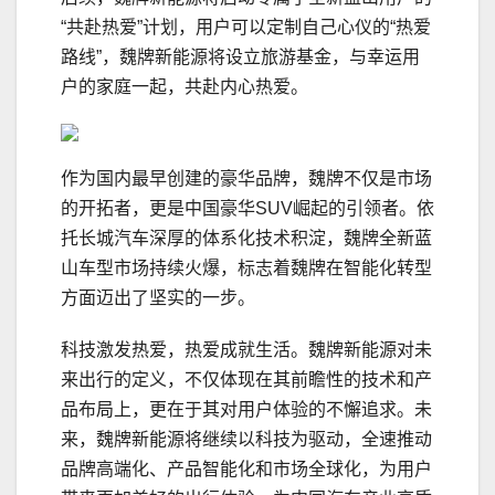
“共赴热爱”计划，用户可以定制自己心仪的“热爱
路线”，魏牌新能源将设立旅游基金，与幸运用
户的家庭一起，共赴内心热爱。
作为国内最早创建的豪华品牌，魏牌不仅是市场
的开拓者，更是中国豪华SUV崛起的引领者。依
托长城汽车深厚的体系化技术积淀，魏牌全新蓝
山车型市场持续火爆，标志着魏牌在智能化转型
方面迈出了坚实的一步。
科技激发热爱，热爱成就生活。魏牌新能源对未
来出行的定义，不仅体现在其前瞻性的技术和产
品布局上，更在于其对用户体验的不懈追求。未
来，魏牌新能源将继续以科技为驱动，全速推动
品牌高端化、产品智能化和市场全球化，为用户