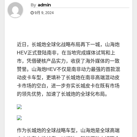
By
admin
9月 9, 2024
近日，长城炮全球化战略布局再下一城，山海炮
HEV正式登陆南非，在当地完成媒体试驾和上
市，凭借硬核产品实力，收获了海外媒体的一致
赞誉。山海炮HEV不仅是南非动力最强的首款混
动皮卡车型，更填补了长城炮在南非高端混动皮
卡市场的空白，进一步夯实长城皮卡在既有市场
的领先优势，加速了长城炮的全球化布局。
作为长城炮的全球战略车型，山海炮是全球高端