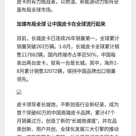
皮卡的有力挑战者，以燃油、新能源动力矩阵全
面布局全球市场。
加速布局全球
让中国皮卡在全球流行起来
目前，长城皮卡已连续26年销量第一，全球累计
销量突破263万辆。1-8月，长城皮卡全球累计销
售117662辆，国内终端市占率近50%，中国每
卖出两台皮卡，就有一台是长城。其中，海外1-
8月累计销售32072辆，保持中国品牌出口销量
领先。
皮卡领导者长城炮，不断创造行业新纪录，成为
首个突破60万的中国高端皮卡品牌，累计47个
月销量过万，创造了新的“长城炮速度”，并在品
类创新、用户共创、全球化发展三大引擎的推动