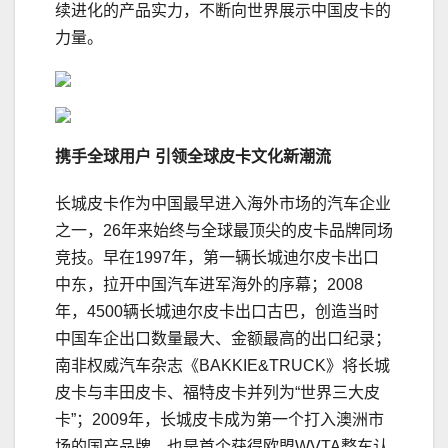
续进化的产品实力，不断向世界展示中国皮卡的
力量。
携手全球用户 引领全球皮卡文化新潮流
长城皮卡作为中国最早进入海外市场的汽车企业
之一，26年来始终与全球最顶尖的皮卡品牌同场
竞技。早在1997年，第一辆长城迪尔皮卡出口
中东，拉开中国汽车进军海外的序幕；2008
年，4500辆长城迪尔皮卡出口古巴，创造当时
中国车企出口数量最大、金额最高的出口纪录；
南非权威汽车杂志《BAKKIE&TRUCK》将长城
皮卡与丰田皮卡、福特皮卡并列为“世界三大皮
卡”；2009年，长城皮卡成为第一个打入澳洲市
场的国产品牌，也是首个获得欧盟WVTA整车认