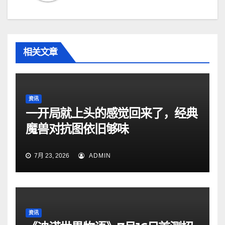
相关文章
资讯
一开局就上头的感觉回来了，经典
魔兽对抗图依旧够味
7月 23, 2026
ADMIN
资讯