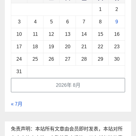
1
2
3
4
5
6
7
8
9
10
11
12
13
14
15
16
17
18
19
20
21
22
23
24
25
26
27
28
29
30
31
2026年 8月
« 7月
免责声明：本站所有文章由会员即时发表，本站对所