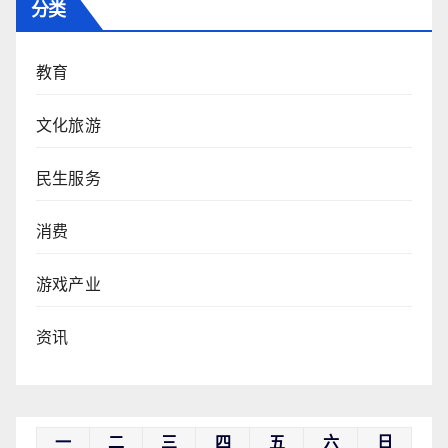
分类
教育
文化旅游
民生服务
消费
游戏产业
资讯
一
二
三
四
五
六
日