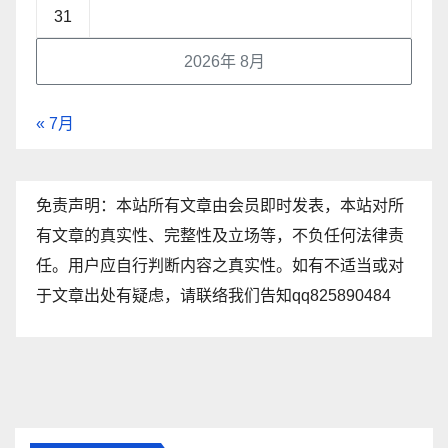
31
2026年 8月
« 7月
免责声明：本站所有文章由会员即时发表，本站对所
有文章的真实性、完整性及立场等，不负任何法律责
任。用户应自行判断内容之真实性。如有不适当或对
于文章出处有疑虑，请联络我们告知qq825890484