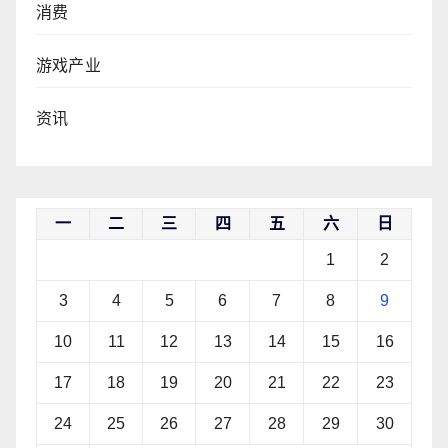
消费
游戏产业
资讯
一
二
三
四
五
六
日
1
2
3
4
5
6
7
8
9
10
11
12
13
14
15
16
17
18
19
20
21
22
23
24
25
26
27
28
29
30