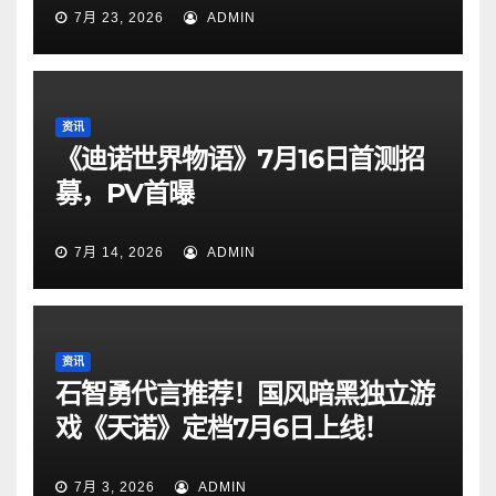
7月 23, 2026
ADMIN
资讯
《迪诺世界物语》7月16日首测招
募，PV首曝
7月 14, 2026
ADMIN
资讯
石智勇代言推荐！国风暗黑独立游
戏《天诺》定档7月6日上线！
7月 3, 2026
ADMIN