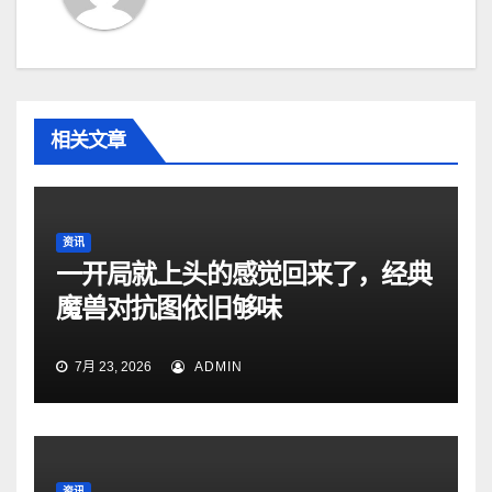
相关文章
资讯
一开局就上头的感觉回来了，经典
魔兽对抗图依旧够味
7月 23, 2026
ADMIN
资讯