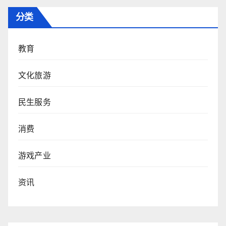
分类
教育
文化旅游
民生服务
消费
游戏产业
资讯