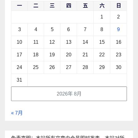
一
二
三
四
五
六
日
1
2
3
4
5
6
7
8
9
10
11
12
13
14
15
16
17
18
19
20
21
22
23
24
25
26
27
28
29
30
31
2026年 8月
« 7月