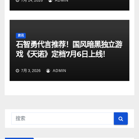
7月 14, 2026
ADMIN
资讯
石智勇代言推荐！国风暗黑独立游
戏《天诺》定档7月6日上线！
7月 3, 2026
ADMIN