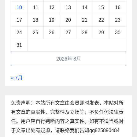
10
11
12
13
14
15
16
17
18
19
20
21
22
23
24
25
26
27
28
29
30
31
2026年 8月
« 7月
免责声明：本站所有文章由会员即时发表，本站对所
有文章的真实性、完整性及立场等，不负任何法律责
任。用户应自行判断内容之真实性。如有不适当或对
于文章出处有疑虑，请联络我们告知qq825890484