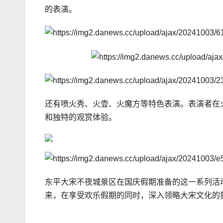
的表演。
还有喷火秀、火壶、火魔方等特色表演。表演者在
和独特的观赏体验。
东平大宋不夜城景区在国庆假期准备的这一系列活
来，在享受欢乐假期的同时，深入领略大宋文化的