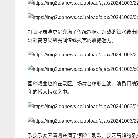
打铁花表演更是充满了传统韵味。炽热的铁水被击
近距离感受到民间传统技艺的震撼魅力。
国粹戏曲也将在景区广场舞台精彩上演。演员们精
化的博大精深之中。
杂技杂耍表演则充满了惊险与刺激。技艺高超的杂