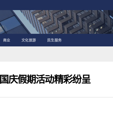
商业
文化旅游
民生服务
国庆假期活动精彩纷呈