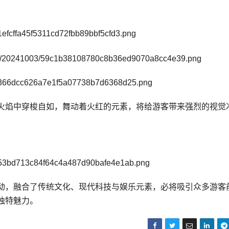
火焰中穿梭自如，舞动着火红的元素，将给游客带来强烈的视觉
动，融合了传统文化、现代科技与娱乐元素，必将吸引众多游客
独特魅力。