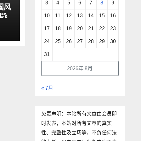
3
4
5
6
7
8
9
国风
诺》
10
11
12
13
14
15
16
17
18
19
20
21
22
23
24
25
26
27
28
29
30
31
2026年 8月
« 7月
免责声明：本站所有文章由会员即
时发表，本站对所有文章的真实
性、完整性及立场等，不负任何法