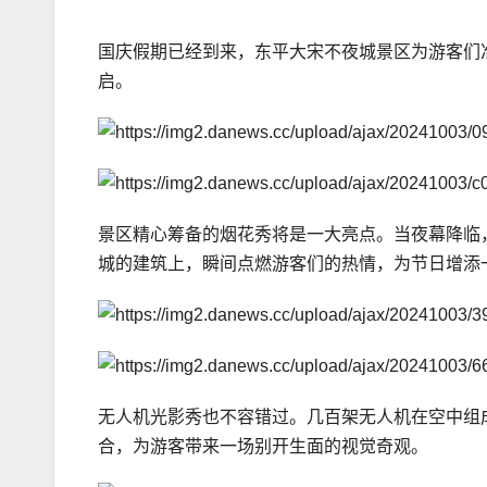
国庆假期已经到来，东平大宋不夜城景区为游客们
启。
景区精心筹备的烟花秀将是一大亮点。当夜幕降临
城的建筑上，瞬间点燃游客们的热情，为节日增添
无人机光影秀也不容错过。几百架无人机在空中组
合，为游客带来一场别开生面的视觉奇观。