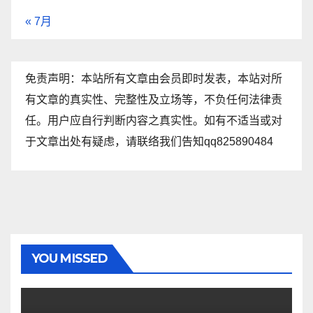
« 7月
免责声明：本站所有文章由会员即时发表，本站对所
有文章的真实性、完整性及立场等，不负任何法律责
任。用户应自行判断内容之真实性。如有不适当或对
于文章出处有疑虑，请联络我们告知qq825890484
YOU MISSED