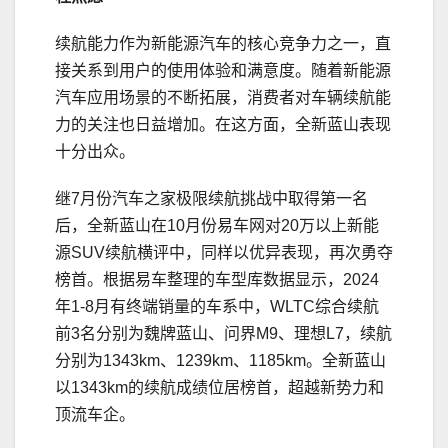
续航能力作为新能源汽车的核心竞争力之一，直
接关系到用户的使用体验和满意度。随着新能源
汽车应用场景的不断拓展，消费者对车辆续航能
力的关注也日益增加。在这方面，全新蓝山表现
十分出众。
继7月份汽车之家极限续航挑战中取得第一名
后，全新蓝山在10月份易车网对20万以上新能
源SUV续航横评中，同样以优异表现，再次勇夺
榜首。根据易车整理的车型库数据显示，2024
年1-8月有终端销量的车系中，WLTC综合续航
前3名分别为魏牌蓝山、问界M9、理想L7，续航
分别为1343km、1239km、1185km。全新蓝山
以1343km的续航成绩位居榜首，超越新势力和
顶流车企。