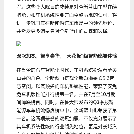
军。这些令人瞩目的成绩是对全新蓝山车型在续
航能力和车机系统性能方面卓越表现的认可，将
进一步巩固其在新能源汽车市场中的领先地位，
并激发更多消费者对全新蓝山的青睐和选择。
双冠加冕，智享豪华，“天花板”级智能座舱体验
在当今的汽车智能化时代，车机系统扮演着至关
重要的角色。全新蓝山搭载全新Coffee OS 3智
慧空间，以其顶尖的车机系统性能，荣获了安兔
兔车机版性能排行榜第一名，并在7月至10月期
间蝉联榜首。同时，在鲁大师发布的Q3季报新
能源车车机流畅度榜单中，全新蓝山也荣获了第
一名。这两项荣誉的双冠加冕，不仅充分展示了
其车机系统性能的行业领先地位，更是对长城汽