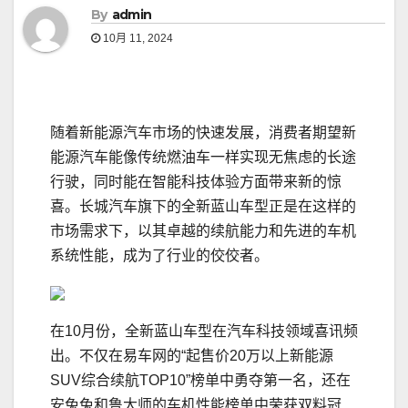
By
admin
10月 11, 2024
随着新能源汽车市场的快速发展，消费者期望新
能源汽车能像传统燃油车一样实现无焦虑的长途
行驶，同时能在智能科技体验方面带来新的惊
喜。长城汽车旗下的全新蓝山车型正是在这样的
市场需求下，以其卓越的续航能力和先进的车机
系统性能，成为了行业的佼佼者。
在10月份，全新蓝山车型在汽车科技领域喜讯频
出。不仅在易车网的“起售价20万以上新能源
SUV综合续航TOP10”榜单中勇夺第一名，还在
安兔兔和鲁大师的车机性能榜单中荣获双料冠