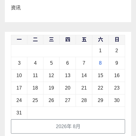
资讯
一
二
三
四
五
六
日
1
2
3
4
5
6
7
8
9
10
11
12
13
14
15
16
17
18
19
20
21
22
23
24
25
26
27
28
29
30
31
2026年 8月