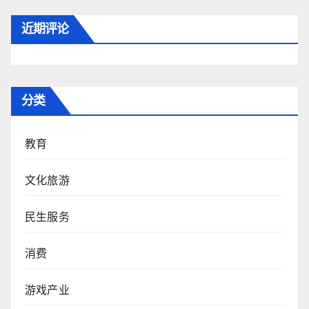
近期评论
分类
教育
文化旅游
民生服务
消费
游戏产业