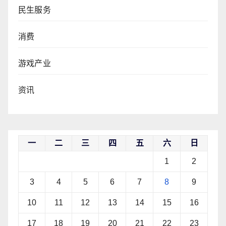
民生服务
消费
游戏产业
资讯
一
二
三
四
五
六
日
1
2
3
4
5
6
7
8
9
10
11
12
13
14
15
16
17
18
19
20
21
22
23