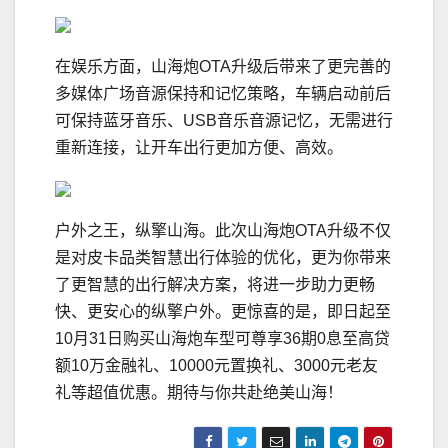
在娱乐方面，山海炮OTA升级后带来了更完善的
多媒体广场音源保持和记忆策略，车辆启动前后
可保持蓝牙音乐、USB音乐音源记忆，无需进行
重新连接，让开车出行更加方便、高效。
户外之王，纵擎山海。此次山海炮OTA升级不仅
是对皮卡品类智慧出行体验的优化，更为你带来
了更智慧的出行解决方案，将进一步助力更畅
快、更安心的纵擎户外。更惊喜的是，即日起至
10月31日购买山海炮车型可尊享36期0息至高贷
额10万金融礼、10000元置换礼、3000元老友
礼等超值优惠。期待与你共赴绝美山海！