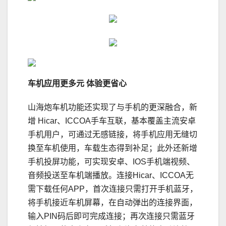
车机应用更多元
体验更省心
山海炮车机功能还实现了与手机的更深融合，新
增 Hicar、ICCOA手车互联，基本覆盖主流安卓
手机用户，可通过无感链接，将手机应用无缝切
换至车机使用，车载生态得到补足；此外还新增
手机投屏功能，可实现安卓、IOS手机端视频、
音频投送至车机端播放。连接Hicar、ICCOA无
需下载任何APP，首次连接只需打开手机蓝牙，
将手机接近车机屏幕，在自动弹出的连接界面，
输入PIN码后即可完成连接；再次连接只需蓝牙