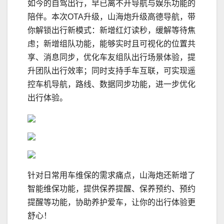
如今的自驾出行，早已离不开导航与娱乐功能的
陪伴。本次OTA升级，山海炮升级高德导航，带
你解锁出行新模式：新增红灯读秒，缓解等待焦
虑；新增组队功能，能够实时且可视化的位置共
享、消息同步，优化车友组队出行场景体验，提
升团队出行效率；同时支持手车互联，可实现遥
控车机导航，路线、数据同步功能，进一步优化
出行体验。
针对日常用车维保的需求痛点，山海炮还新增了
智能维保功能，提供保养提醒、保养预约、预约
提醒等功能，协助养护爱车，让你的出行体验更
舒心！