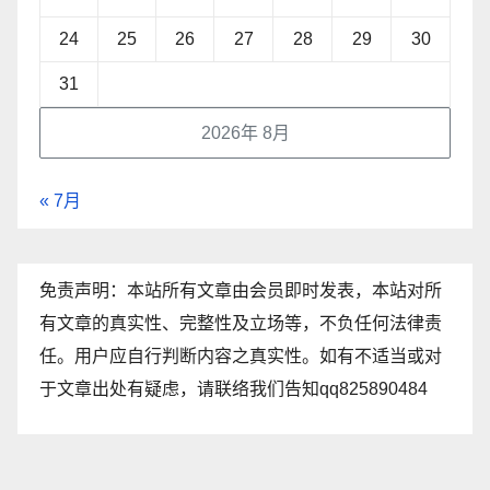
24
25
26
27
28
29
30
31
2026年 8月
« 7月
免责声明：本站所有文章由会员即时发表，本站对所
有文章的真实性、完整性及立场等，不负任何法律责
任。用户应自行判断内容之真实性。如有不适当或对
于文章出处有疑虑，请联络我们告知qq825890484