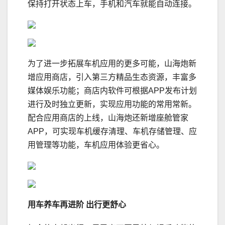
保持打开状态上车，手机和汽车就能自动连接。
为了进一步拓展车机应用的更多可能，山海炮新
增应用商店，引入第三方精品生态资源，丰富多
媒体娱乐功能；商店内软件可根据APP发布计划
进行及时独立更新，实现应用功能的常用常新。
配合应用商店的上线，山海炮还新增座舱管家
APP，可实现车机缓存清理、车机存储管理、应
用管理等功能，车机应用体验更省心。
用车养车再进阶 出行更舒心