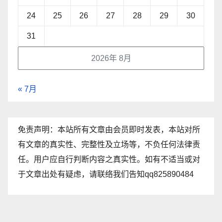
24
25
26
27
28
29
30
31
2026年 8月
« 7月
免责声明：本站所有文章由会员即时发表，本站对所
有文章的真实性、完整性及立场等，不负任何法律责
任。用户应自行判断内容之真实性。如有不适当或对
于文章出处有疑虑，请联络我们告知qq825890484