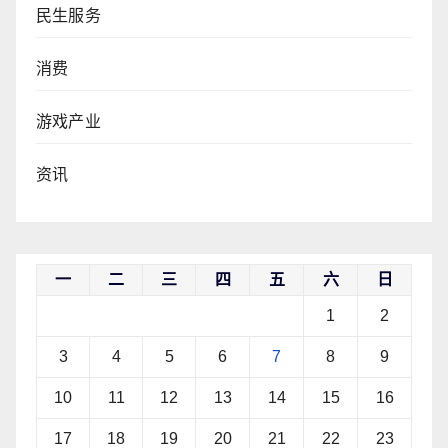
民生服务
消费
游戏产业
资讯
一
二
三
四
五
六
日
1
2
3
4
5
6
7
8
9
10
11
12
13
14
15
16
17
18
19
20
21
22
23