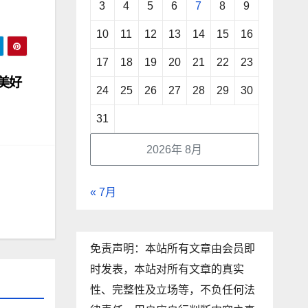
3
4
5
6
7
8
9
10
11
12
13
14
15
16
17
18
19
20
21
22
23
美好
24
25
26
27
28
29
30
31
2026年 8月
« 7月
免责声明：本站所有文章由会员即
时发表，本站对所有文章的真实
性、完整性及立场等，不负任何法