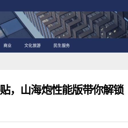
商业
文化旅游
民生服务
换补贴，山海炮性能版带你解锁