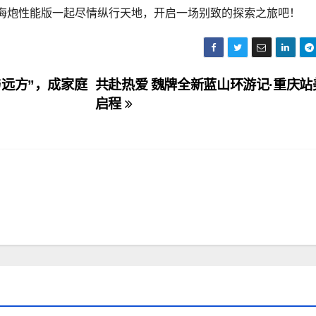
海炮性能版一起尽情纵行天地，开启一场别致的探索之旅吧！
远方”，成家庭
共赴热爱 魏牌全新蓝山环游记·重庆站
启程