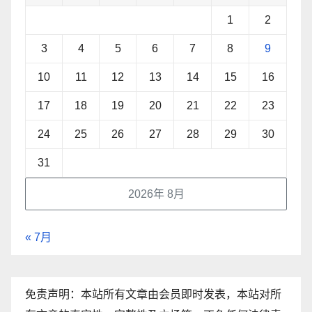
1
2
3
4
5
6
7
8
9
10
11
12
13
14
15
16
17
18
19
20
21
22
23
24
25
26
27
28
29
30
31
2026年 8月
« 7月
免责声明：本站所有文章由会员即时发表，本站对所