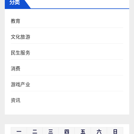
分类
教育
文化旅游
民生服务
消费
游戏产业
资讯
一
二
三
四
五
六
日