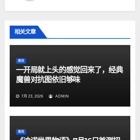
相关文章
资讯
一开局就上头的感觉回来了，经典
魔兽对抗图依旧够味
7月 23, 2026
ADMIN
资讯