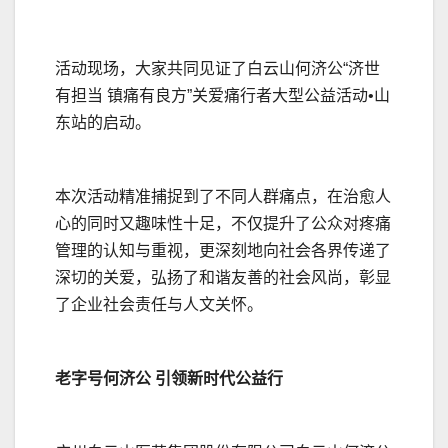
活动现场，大家共同见证了白云山何济公“济世
有担当 镇痛有良方”关爱痛行者大型公益活动•山
东站的启动。
本次活动精准捕捉到了不同人群痛点，在治愈人
心的同时又趣味性十足，不仅提升了公众对疼痛
管理的认知与重视，更深刻地向社会各界传递了
深切的关爱，弘扬了和谐友善的社会风尚，彰显
了企业社会责任与人文关怀。
老字号何济公 引领新时代公益行