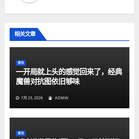
相关文章
资讯
一开局就上头的感觉回来了，经典
魔兽对抗图依旧够味
7月 23, 2026
ADMIN
资讯