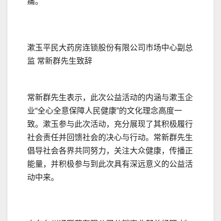
痛。
漱玉平民大药房连锁股份有限公司市场中心副总
监 常新群先生致辞
常新群先生表示，此次公益活动的内涵与漱玉企
业“全心全意保障人民健康”的文化理念高度一
致。漱玉参与此次活动，充分展现了其积极履行
社会责任并回馈社会的决心与行动。常新群先生
倡导社会各界共同努力，关注大众健康，传播正
能量，并积极参与到此次具有深远意义的公益活
动中来。