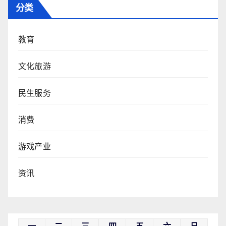
分类
教育
文化旅游
民生服务
消费
游戏产业
资讯