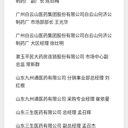
制药厂 副厂长 陈劲梅
广州白云山医药集团股份有限公司白云山何济公
制药厂 市场部部长 王光华
广州白云山医药集团股份有限公司白云山何济公
制药厂 大区经理 徐灶明
漱玉平民大药房连锁股份有限公司 市场中心副
总监 常新群
山东九州通医药有限公司 分销事业部总经理 刘
红根
山东九州通医药有限公司 采购专业经理 崔依曼
山东三生医药有限公司 总经理 孟召辉
山东三生医药有限公司 副总经理 孟召杰