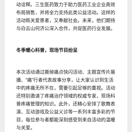
动诠释。三生医药致力于助力医药工业企业高效
布局销售，并将全力支持此类公益活动。这样的
活动既关爱患者，又奉献社会。未来，他们期待
与白云山何济公深入合作，共促医药行业发展。
冬季暖心科普，现场节目纷呈
本次活动通过撕掉痛点快闪活动、主题宣传片展
播、“痛”行者代表故事分享，让大家认识到生活
中的疼痛无所不在，需要引起足够的重视。活动
还特别邀请了疼痛治疗领域的权威专家，现场科
普疼痛管理的知识。此外，还精心安排了歌舞表
演、互动游戏及公益义诊等一系列丰富多彩的节
目，每位参与者都能深刻感受到来自活动的温暖
与关爱。