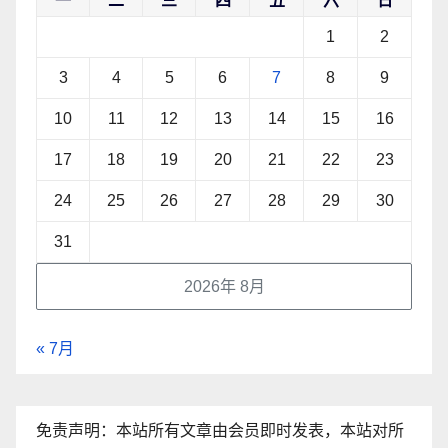
一
二
三
四
五
六
日
1
2
3
4
5
6
7
8
9
10
11
12
13
14
15
16
17
18
19
20
21
22
23
24
25
26
27
28
29
30
31
2026年 8月
« 7月
免责声明：本站所有文章由会员即时发表，本站对所