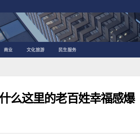
商业
文化旅游
民生服务
什么这里的老百姓幸福感爆