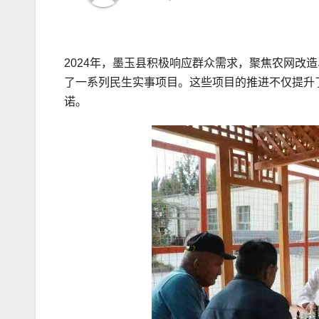
2024年，墨玉县积极响应群众需求，聚焦农网改
了一系列民生实事项目。这些项目的推进不仅提升
诺。