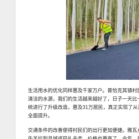
生活用水的优化同样惠及千家万户。普恰克其镇村
清洁的水源，我们的生活越来越好了，日子一天比一天
统进行了升级改造，惠及31万居民，真正实现了
全面提升。
交通条件的改善使得村民们的出行更加便捷。雅瓦
牛羊拉到县城或巴扎去卖，价格也更高了。今年，墨玉