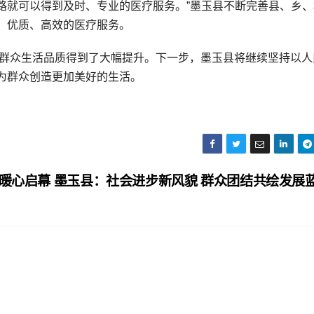
路就可以得到及时、专业的医疗服务。”墨玉县不断完善县、乡、
、优质、高效的医疗服务。
，群众生活品质得到了大幅提升。下一步，墨玉县将继续坚持以人
为群众创造更加美好的生活。
典暖心启幕
墨玉县：社会进步新风貌 群众团结共绘发展