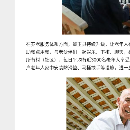
在养老服务体系方面，墨玉县持续升级，让老年人在
助餐点用餐，与老伙伴们一起娱乐、下棋、聊天，
所有村（社区），每日平均有近3000名老年人享受
户老年人家中安装防滑垫、马桶扶手等设施，进一