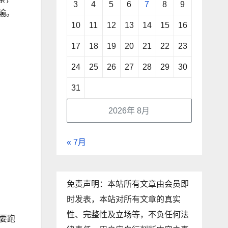
3
4
5
6
7
8
9
输。
10
11
12
13
14
15
16
17
18
19
20
21
22
23
24
25
26
27
28
29
30
31
2026年 8月
« 7月
免责声明：本站所有文章由会员即
时发表，本站对所有文章的真实
性、完整性及立场等，不负任何法
要跑