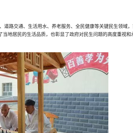
造、道路交通、生活用水、养老服务、全民健康等关键民生领域，
了当地居民的生活品质，也彰显了政府对民生问题的高度重视和