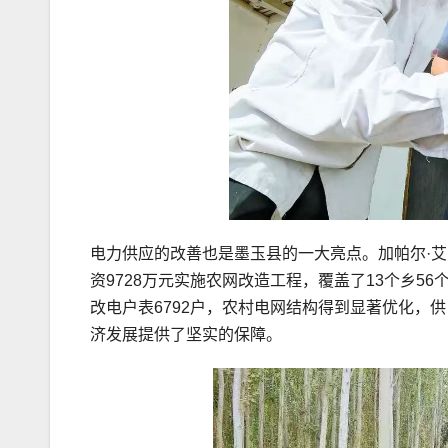
电力供应的改善也是墨玉县的一大亮点。加帕尔·
资9728万元实施农网改造工程，覆盖了13个乡56
改电户表6792户，农村电网结构得到显著优化，
济发展提供了坚实的保障。