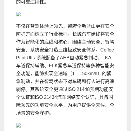
的可靠适用性。
不仅在智驾体验上领先，魏牌全新蓝山更在安全
防护方面树立了行业标杆。长城汽车始终将安全
作为智能化的底线和核心，围绕主动安全、智驾
安全、系统安全打造三维极致安全体系。Coffee
Pilot Ultra系统配备了AEB自动紧急制动、LKA
车道保持辅助、ELK紧急车道保持等多种智能安
全功能，能够实现全速域（1—150km/h）的紧
急制动，并在智驾状态下对车辆和行人进行高速
刹停。其系统安全更通过ISO 21448预期功能安
全认证和ISO 21434汽车网络安全认证，具备国
际领先的功能安全水平，为用户提供全天候、全
场景的安全守护。