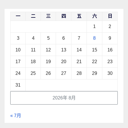
一
二
三
四
五
六
日
1
2
3
4
5
6
7
8
9
10
11
12
13
14
15
16
17
18
19
20
21
22
23
24
25
26
27
28
29
30
31
2026年 8月
« 7月