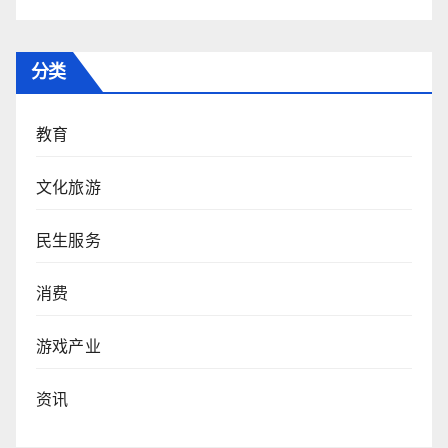
分类
教育
文化旅游
民生服务
消费
游戏产业
资讯