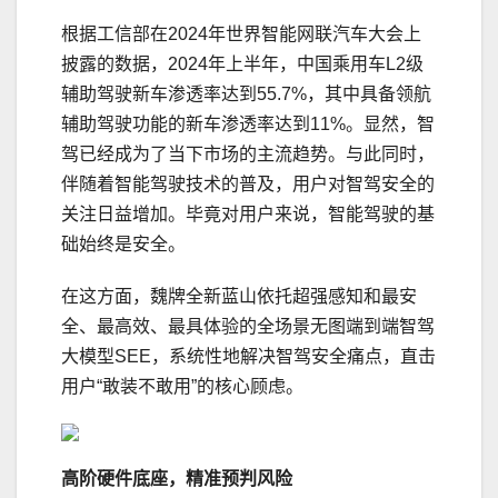
根据工信部在2024年世界智能网联汽车大会上
披露的数据，2024年上半年，中国乘用车L2级
辅助驾驶新车渗透率达到55.7%，其中具备领航
辅助驾驶功能的新车渗透率达到11%。显然，智
驾已经成为了当下市场的主流趋势。与此同时，
伴随着智能驾驶技术的普及，用户对智驾安全的
关注日益增加。毕竟对用户来说，智能驾驶的基
础始终是安全。
在这方面，魏牌全新蓝山依托超强感知和最安
全、最高效、最具体验的全场景无图端到端智驾
大模型SEE，系统性地解决智驾安全痛点，直击
用户“敢装不敢用”的核心顾虑。
高阶硬件底座，
精准预判风险