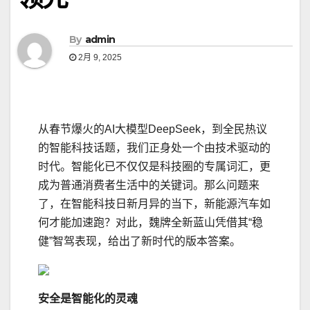
By
admin
2月 9, 2025
从春节爆火的AI大模型DeepSeek，到全民热议
的智能科技话题，我们正身处一个由技术驱动的
时代。智能化已不仅仅是科技圈的专属词汇，更
成为普通消费者生活中的关键词。那么问题来
了，在智能科技日新月异的当下，新能源汽车如
何才能加速跑？对此，魏牌全新蓝山凭借其“稳
健”智驾表现，给出了新时代的版本答案。
安全是智能化的灵魂