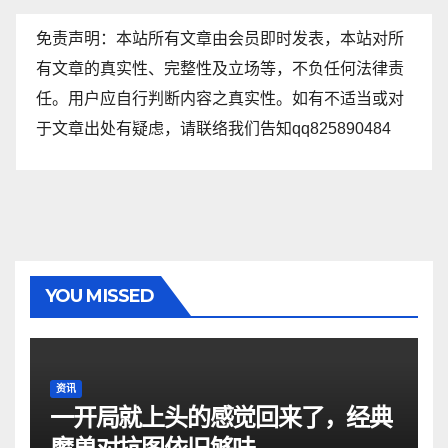
免责声明：本站所有文章由会员即时发表，本站对所
有文章的真实性、完整性及立场等，不负任何法律责
任。用户应自行判断内容之真实性。如有不适当或对
于文章出处有疑虑，请联络我们告知qq825890484
YOU MISSED
资讯
一开局就上头的感觉回来了，经典