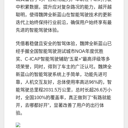
中积累数据，提升应对复杂路况的能力，越开越
聪明，使得魏牌全新蓝山在智能驾驶技术的更新
迭代上始终保持行业前沿，确保用户始终享有最
先进的智能驾驶体验。
凭借着稳健且安全的智驾体验，魏牌全新蓝山已
经手握全国智能驾驶测试城市NOA年度优胜
奖、C-ICAP智能驾驶辅助“五星+”最高评级等多
项荣誉，同时，得到了车主的广泛认可。魏牌全
新蓝山的智能驾驶系统上手简单，功能先进可
靠，人机交互友好，总体使用率高达96%的，智
能驾驶总里程2031.5万公里，总时长超26.6万小
时，全国100%的覆盖率，真正做到了“有路就能
开，去哪都好开”，显著改善了用户的出行体
验。