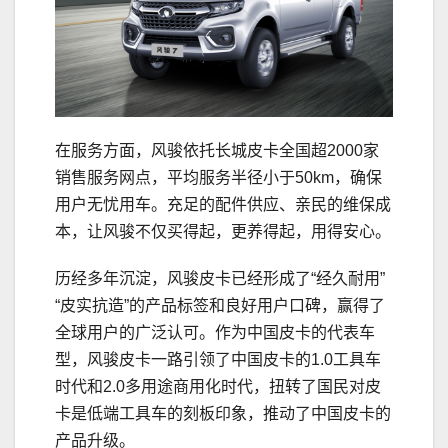
在服务方面，风骏依托长城皮卡全国超2000家
销售服务网点，平均服务半径小于50km，确保
用户无忧用车。充足的配件供应、亲民的维保成
本，让风骏不仅买得起，更养得起，用得安心。
历经多年沉淀，风骏皮卡已经形成了“经久耐用”
“皮实抗造”的产品标签和良好用户口碑，赢得了
全球用户的广泛认可。作为中国皮卡的代表车
型，风骏皮卡一路引领了中国皮卡的1.0工具车
时代和2.0多用途商用化时代，扭转了国民对皮
卡是低端工具车的刻板印象，推动了中国皮卡的
产品升级。