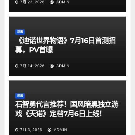
7月 23, 2026
ADMIN
资讯
《迪诺世界物语》7月16日首测招
募，PV首曝
7月 14, 2026
ADMIN
资讯
石智勇代言推荐！国风暗黑独立游
戏《天诺》定档7月6日上线！
7月 3, 2026
ADMIN