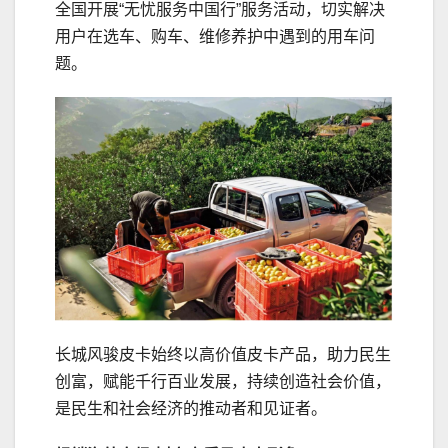
全国开展“无忧服务中国行”服务活动，切实解决
用户在选车、购车、维修养护中遇到的用车问
题。
长城风骏皮卡始终以高价值皮卡产品，助力民生
创富，赋能千行百业发展，持续创造社会价值，
是民生和社会经济的推动者和见证者。