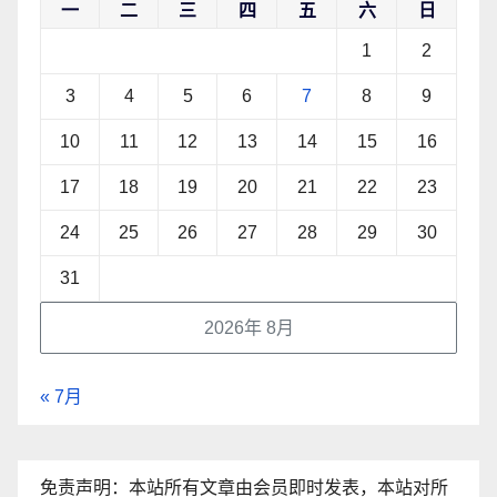
一
二
三
四
五
六
日
1
2
3
4
5
6
7
8
9
10
11
12
13
14
15
16
17
18
19
20
21
22
23
24
25
26
27
28
29
30
31
2026年 8月
« 7月
免责声明：本站所有文章由会员即时发表，本站对所