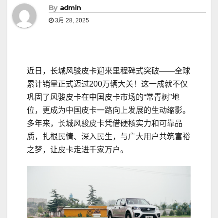
By
admin
3月 28, 2025
近日，长城风骏皮卡迎来里程碑式突破——全球
累计销量正式迈过200万辆大关！这一成就不仅
巩固了风骏皮卡在中国皮卡市场的“常青树”地
位，更成为中国皮卡一路向上发展的生动缩影。
多年来，长城风骏皮卡凭借硬核实力和可靠品
质，扎根民情、深入民生，与广大用户共筑富裕
之梦，让皮卡走进千家万户。