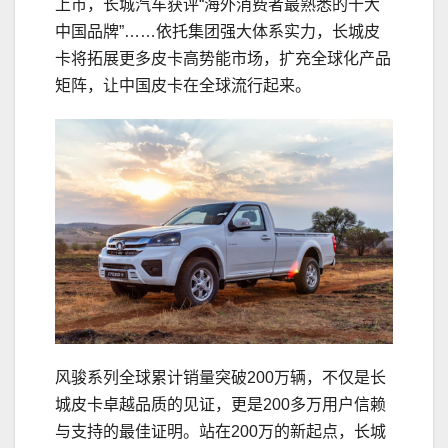
上市，长城汽车获评“海外消费者最熟悉的十大
中国品牌”……依托集团强大体系实力，长城皮
卡将拓展更多皮卡高势能市场，扩充全球化产品
矩阵，让中国皮卡在全球流行起来。
风骏系列全球累计销量突破200万辆，不仅是长
城皮卡卓越品质的见证，更是200多万用户信赖
与支持的最佳证明。站在200万的新起点，长城