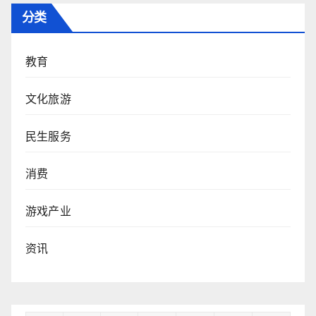
分类
教育
文化旅游
民生服务
消费
游戏产业
资讯