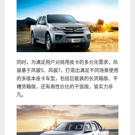
同时，为满足用户对商用皮卡的多元化需求，风
骏基于风骏5、风骏7，打造出满足不同场景使用
的多版本皮卡车型，包括巨能装的长货箱版、平
槽货箱版，还有高性价比的干饭版，皆实力非
凡。