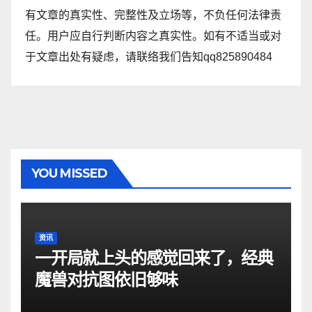
有文章的真实性、完整性及立场等，不负任何法律责
任。用户应自行判断内容之真实性。如有不适当或对
于文章出处有疑虑，请联络我们告知qq825890484
YOU MISSED
资讯
一开局就上头的感觉回来了，经典
魔兽对抗图依旧够味