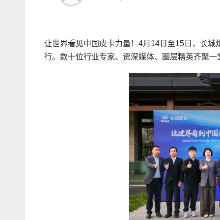
让世界看见中国皮卡力量！4月14日至15日，长城
行。数十位行业专家、资深媒体、圈层精英齐聚一