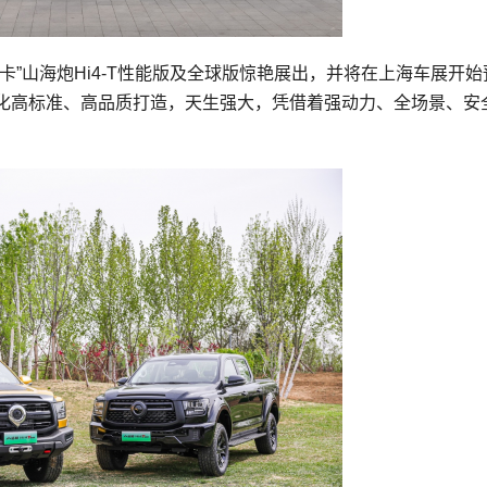
”山海炮Hi4-T性能版及全球版惊艳展出，并将在上海车展开始
以全球化高标准、高品质打造，天生强大，凭借着强动力、全场景、安