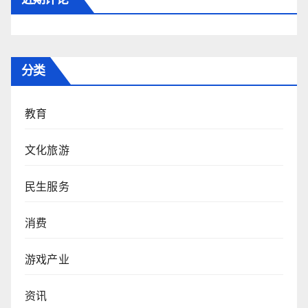
分类
教育
文化旅游
民生服务
消费
游戏产业
资讯