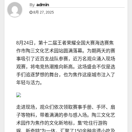
By
admin
8月 27, 2025
8月24日，第十二届王者荣耀全国大赛海选赛焦
作市陶三文化艺术园站圆满落幕。为期两天的赛
事吸引了近百支战队参赛，近万名观众涌入现场
观赛，将电竞热潮推向新高。这场盛会不仅是选
手们追逐梦想的舞台，也为焦作这座城市注入了
年轻与活力。
走进现场，观众们依次领取赛事手册、手环、扇
子等物料，带着满满的参与感入场。陶三文化艺
术园作为焦作的文化新地标，集“吃住行游购
娱、新奇特”为一体，汇聚了150余种非遗小吃及