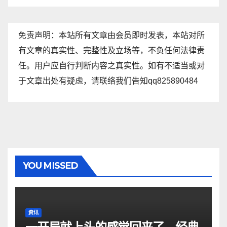
免责声明：本站所有文章由会员即时发表，本站对所
有文章的真实性、完整性及立场等，不负任何法律责
任。用户应自行判断内容之真实性。如有不适当或对
于文章出处有疑虑，请联络我们告知qq825890484
YOU MISSED
资讯