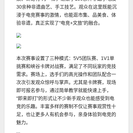
30余种非遗曲艺、手工技艺。观众在这里既能沉
浸于电竞赛事的激情，也能逛市集、品美食、体
验非遗，真正实现了“电竞+文旅”的融合。
本次赛事设置了三种模式：5V5团队赛、1V1单
挑赛和峡谷卡牌对战赛，满足了不同玩家的竞技
需求。赛场上，选手们的高光操作和团队配合一
次次引发观众惊呼与掌声。尤其是卡牌赛，现场
即可报名参与，通过简单教学就能快速上手，
“即来即打”的形式让不少新手观众也能感受到电
竞的乐趣。丰富多样的赛制不仅让赛事观赏性十
足，也让更多人有机会参与，亲身体验到电竞的
魅力。