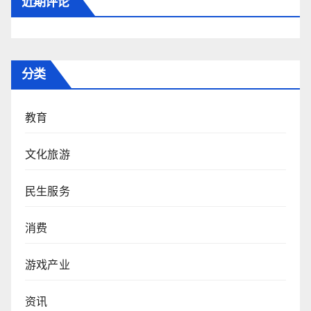
近期评论
分类
教育
文化旅游
民生服务
消费
游戏产业
资讯