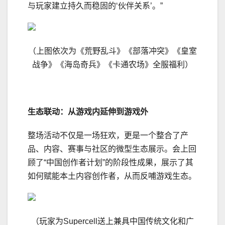
与玩家建立持久而稳固的‘伙伴关系’。”
（上图依次为《荒野乱斗》《部落冲突》《皇室
战争》《海岛奇兵》《卡通农场》全服福利）
生态联动：从游戏内延伸到游戏外
整场活动不仅是一场狂欢，更是一个整合了产
品、内容、赛事与社区的微型生态展示。会上回
顾了“中国创作者计划”的阶段性成果，展示了其
如何赋能本土内容创作者，从而反哺游戏生态。
（玩家为Supercell送上兼具中国传统文化和广