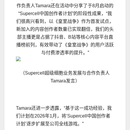
作负责人Tamara还在活动中分享了于8月启动的
“Supercell中国创作者计划”的阶段性成果，“我
们很高兴看到，以《皇室战争》作为首发试点，
新加入的内容创作者数量已实现翻倍，我们的头
部主播更是占据了抖音、B站等核心内容平台直
播榜前列，有效带动了《皇室战争》的用户活跃
与付费渗透率的提升。”
（Supercell超级细胞业务发展与合作负责人
Tamara发言）
Tamara还进一步透露，“基于这一成功经验，我
们计划在2026年1月，将‘Supercell中国创作者
计划’逐步扩展至公司全线游戏。”