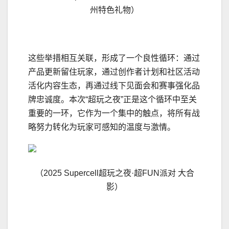
州特色礼物）
这些举措相互关联，形成了一个良性循环：通过
产品更新留住玩家，通过创作者计划和社区活动
活化内容生态，再通过线下见面会和赛事强化品
牌忠诚度。本次“超玩之夜”正是这个循环中至关
重要的一环，它作为一个集中的触点，将所有战
略努力转化为玩家可感知的温度与激情。
（2025 Supercell超玩之夜·超FUN派对 大合
影）