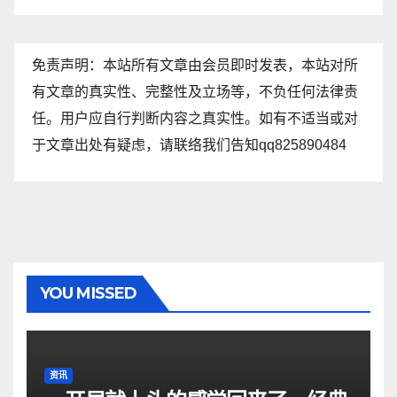
免责声明：本站所有文章由会员即时发表，本站对所
有文章的真实性、完整性及立场等，不负任何法律责
任。用户应自行判断内容之真实性。如有不适当或对
于文章出处有疑虑，请联络我们告知qq825890484
YOU MISSED
资讯