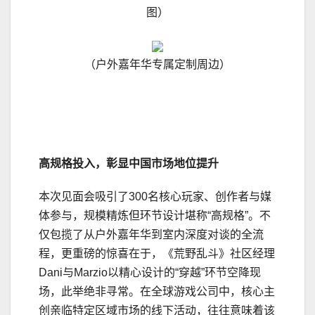
图）
（户外嘉年华专属定制周边）
高规格投入，彰显中国市场地位提升
本次见面会吸引了300名核心玩家、创作者与媒
体参与，规模精炼但环节设计堪称“高规格”。不
仅包揽了从户外嘉年华到室内深度对谈的全流
程，更重磅的惊喜在于，《荒野乱斗》社区经理
Dani与Marzio以精心设计的“穿越”环节空降现
场，此举绝非寻常。在全球游戏公司中，核心主
创亲临特定区域市场的线下活动，往往意味着该