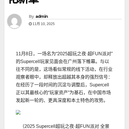
By
admin
11月 10, 2025
11月8日，一场名为“2025超玩之夜·超FUN派对”
的Supercell玩家见面会在广州落下帷幕。与以
往不同的是，这场看似常规的线下活动，在行业
观察者眼中，却释放出超越其本身的强烈信号：
在经历了一段时间的沉淀与调整后，Supercell
正以其最核心的“玩家资产”为基石，在中国市场
发起新一轮的、更具深度和本土特色的攻势。
（2025 Supercell超玩之夜·超FUN派对 全景