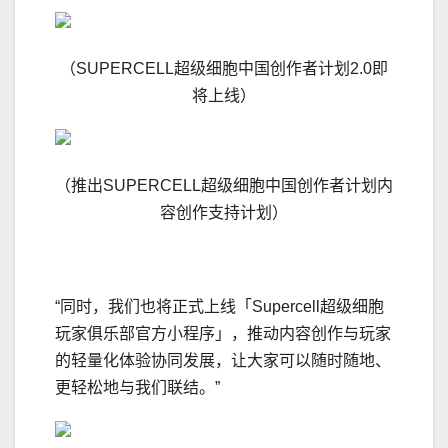
（SUPERCELL超级细胞中国创作者计划2.0即
将上线）
（推出SUPERCELL超级细胞中国创作者计划内
容创作支持计划）
“同时，我们也将正式上线「Supercell超级细胞
玩家俱乐部官方小程序」，推动内容创作与玩家
的轻量化体验协同发展，让大家可以随时随地、
更轻松地与我们联结。”