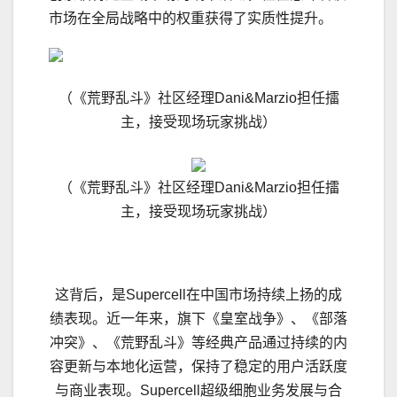
市场在全局战略中的权重获得了实质性提升。
（《荒野乱斗》社区经理Dani&Marzio担任擂
主，接受现场玩家挑战）
（《荒野乱斗》社区经理Dani&Marzio担任擂
主，接受现场玩家挑战）
这背后，是Supercell在中国市场持续上扬的成
绩表现。近一年来，旗下《皇室战争》、《部落
冲突》、《荒野乱斗》等经典产品通过持续的内
容更新与本地化运营，保持了稳定的用户活跃度
与商业表现。Supercell超级细胞业务发展与合