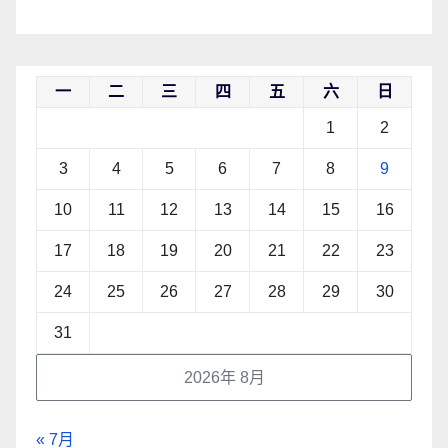
一
二
三
四
五
六
日
1
2
3
4
5
6
7
8
9
10
11
12
13
14
15
16
17
18
19
20
21
22
23
24
25
26
27
28
29
30
31
2026年 8月
« 7月