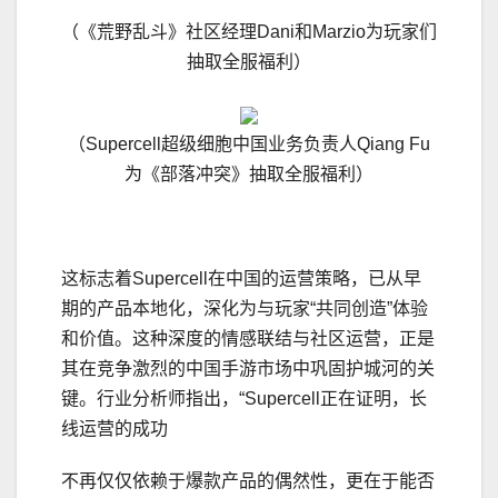
（《荒野乱斗》社区经理Dani和Marzio为玩家们
抽取全服福利）
（Supercell超级细胞中国业务负责人Qiang Fu
为《部落冲突》抽取全服福利）
这标志着Supercell在中国的运营策略，已从早
期的产品本地化，深化为与玩家“共同创造”体验
和价值。这种深度的情感联结与社区运营，正是
其在竞争激烈的中国手游市场中巩固护城河的关
键。行业分析师指出，“Supercell正在证明，长
线运营的成功
不再仅仅依赖于爆款产品的偶然性，更在于能否