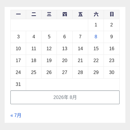
一
二
三
四
五
六
日
1
2
3
4
5
6
7
8
9
10
11
12
13
14
15
16
17
18
19
20
21
22
23
24
25
26
27
28
29
30
31
2026年 8月
« 7月