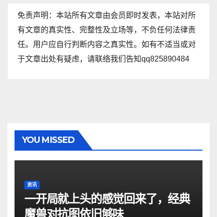
免责声明：本站所有文章由会员即时发表，本站对所
有文章的真实性、完整性及立场等，不负任何法律责
任。用户应自行判断内容之真实性。如有不适当或对
于文章出处有疑虑，请联络我们告知qq825890484
YOU MISSED
资讯
一开局就上头的感觉回来了，经典
魔兽对抗图依旧够味