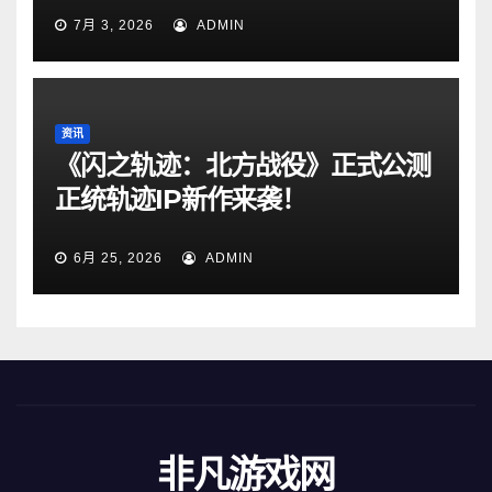
7月 3, 2026
ADMIN
资讯
《闪之轨迹：北方战役》正式公测
正统轨迹IP新作来袭！
6月 25, 2026
ADMIN
非凡游戏网