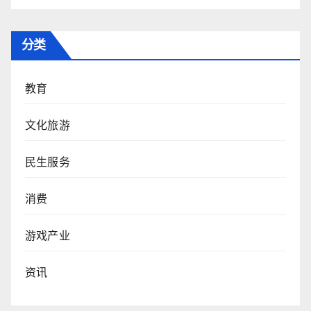
分类
教育
文化旅游
民生服务
消费
游戏产业
资讯