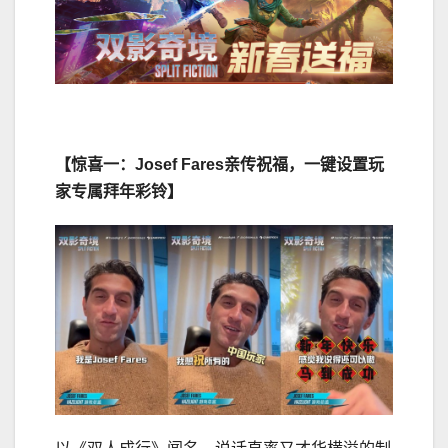
【
惊喜一：Josef Fares亲传祝福，一键设置玩
家专属拜年彩铃
】