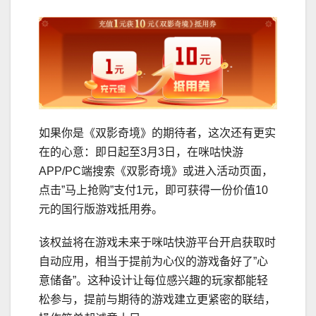
如果你是《双影奇境》的期待者，这次还有更实
在的心意：即日起至3月3日，在咪咕快游
APP/PC端搜索《双影奇境》或进入活动页面，
点击”马上抢购”支付1元，即可获得一份价值10
元的国行版游戏抵用券。
该权益将在游戏未来于咪咕快游平台开启获取时
自动应用，相当于提前为心仪的游戏备好了”心
意储备”。这种设计让每位感兴趣的玩家都能轻
松参与，提前与期待的游戏建立更紧密的联结，