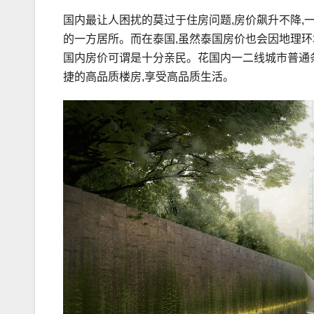
国内最让人困扰的莫过于住房问题,房价飙升不降,
的一方居所。而在泰国,虽然泰国房价也会因地理环
国内房价可谓是十分亲民。花国内一二线城市普通
捷的高品质楼房,享受高品质生活。