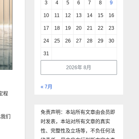
3
4
5
6
7
8
9
10
11
12
13
14
15
16
17
18
19
20
21
22
23
24
25
26
27
28
29
30
31
2026年 8月
« 7月
定程
免责声明：本站所有文章由会员即
此我们
时发表，本站对所有文章的真实
性、完整性及立场等，不负任何法