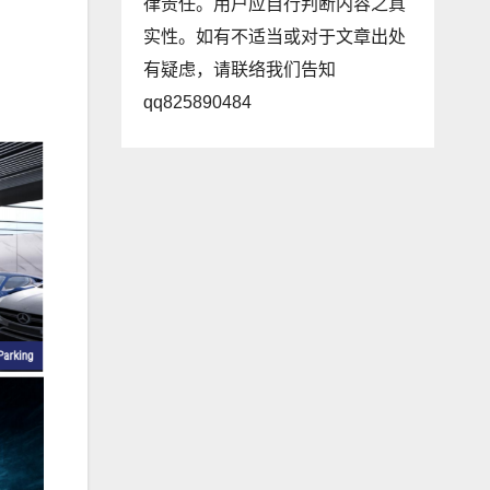
律责任。用户应自行判断内容之真
实性。如有不适当或对于文章出处
有疑虑，请联络我们告知
qq825890484