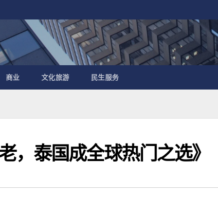
商业
文化旅游
民生服务
老，泰国成全球热门之选》