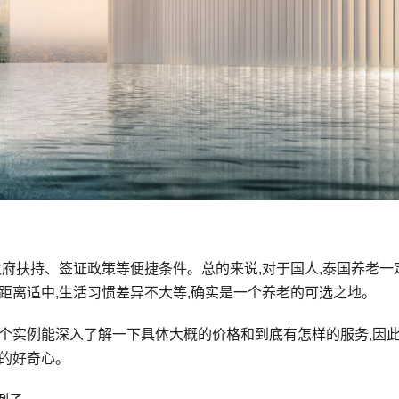
政府扶持、签证政策等便捷条件。总的来说,对于国人,泰国养老一
距离适中,生活习惯差异不大等,确实是一个养老的可选之地。
个实例能深入了解一下具体大概的价格和到底有怎样的服务,因
者的好奇心。