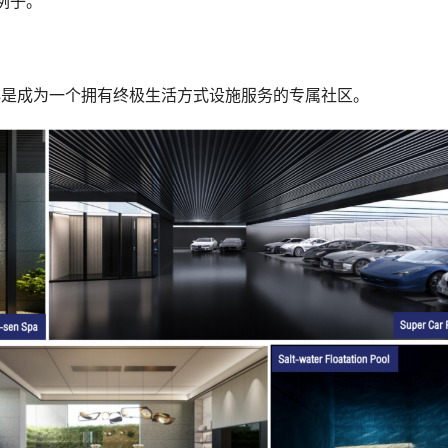
例子。
计初心是成为一个拥有终极生活方式设施服务的专属社区。