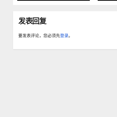
发表回复
要发表评论，您必须先
登录
。