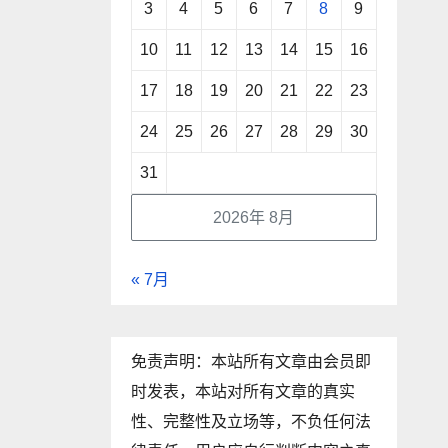
3
4
5
6
7
8
9
10
11
12
13
14
15
16
17
18
19
20
21
22
23
24
25
26
27
28
29
30
31
2026年 8月
« 7月
免责声明：本站所有文章由会员即
时发表，本站对所有文章的真实
性、完整性及立场等，不负任何法