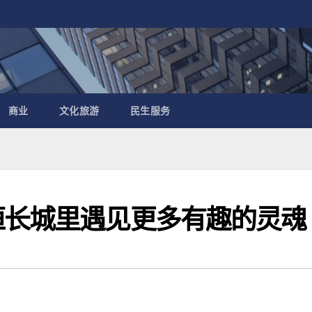
商业
文化旅游
民生服务
恒长城里遇见更多有趣的灵魂