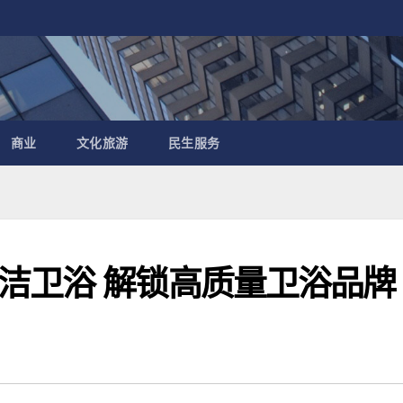
商业
文化旅游
民生服务
洁卫浴 解锁高质量卫浴品牌