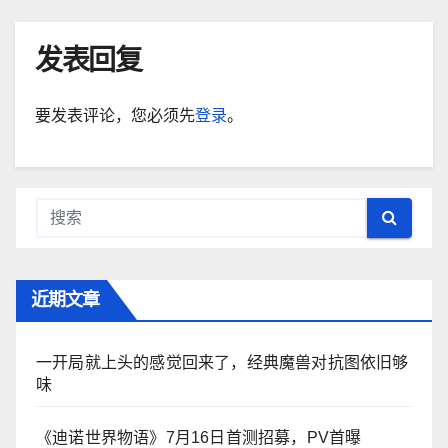
发表回复
要发表评论，您必须先
登录
。
近期文章
一开局就上头的感觉回来了，经典魔兽对抗图依旧够
味
《迪诺世界物语》7月16日首测招募，PV首曝