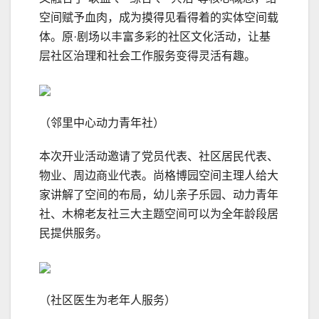
空间赋予血肉，成为摸得见看得着的实体空间载
体。原·剧场以丰富多彩的社区文化活动，让基
层社区治理和社会工作服务变得灵活有趣。
（邻里中心动力青年社）
本次开业活动邀请了党员代表、社区居民代表、
物业、周边商业代表。尚格博园空间主理人给大
家讲解了空间的布局，幼儿亲子乐园、动力青年
社、木棉老友社三大主题空间可以为全年龄段居
民提供服务。
（社区医生为老年人服务）