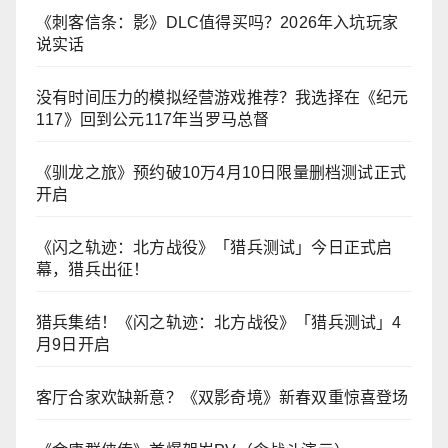
《刺客信条：影》DLC值得买吗？2026年入坑玩家
说实话
没有时间压力的模拟经营游戏推荐？我选择在《纪元
117》回到公元117年当罗马总督
《驯龙之旅》预约破10万4月10日限量删档测试正式
开启
《闪之轨迹：北方战役》「猎兵测试」今日正式启
幕，猎兵出征！
猎兵集结！《闪之轨迹：北方战役》「猎兵测试」4
月9日开启
客厅合家欢缺新意？《双影奇境》新春双重惊喜登场