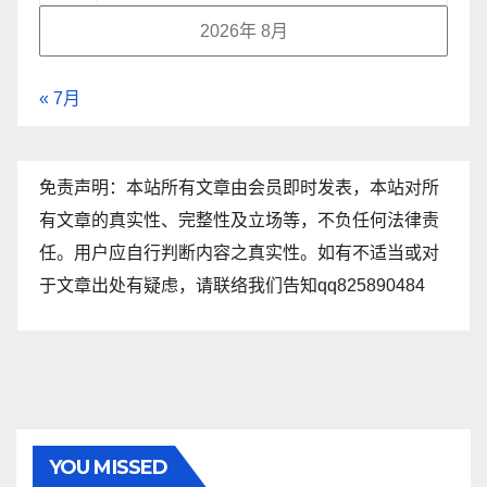
2026年 8月
« 7月
免责声明：本站所有文章由会员即时发表，本站对所
有文章的真实性、完整性及立场等，不负任何法律责
任。用户应自行判断内容之真实性。如有不适当或对
于文章出处有疑虑，请联络我们告知qq825890484
YOU MISSED