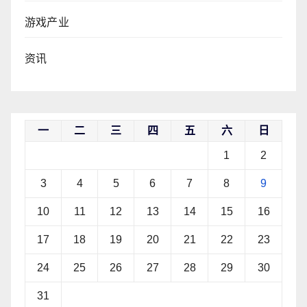
游戏产业
资讯
一
二
三
四
五
六
日
1
2
3
4
5
6
7
8
9
10
11
12
13
14
15
16
17
18
19
20
21
22
23
24
25
26
27
28
29
30
31