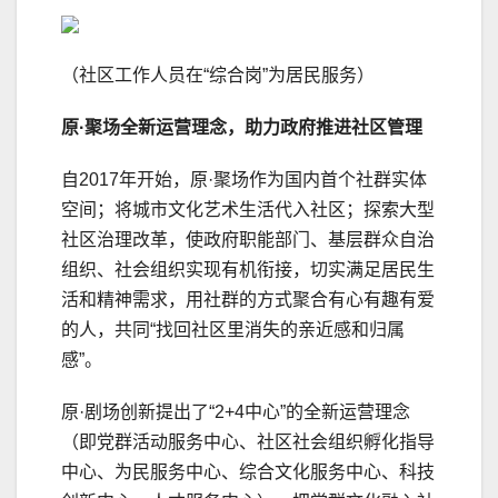
（社区工作人员在“综合岗”为居民服务）
原·聚场
全新运营理念
，
助力政府推进社区管理
自2017年开始，原·聚场作为国内首个社群实体
空间；将城市文化艺术生活代入社区；探索大型
社区治理改革，使政府职能部门、基层群众自治
组织、社会组织实现有机衔接，切实满足居民生
活和精神需求，用社群的方式聚合有心有趣有爱
的人，共同“找回社区里消失的亲近感和归属
感”。
原·剧场创新提出了“2+4中心”的全新运营理念
（即党群活动服务中心、社区社会组织孵化指导
中心、为民服务中心、综合文化服务中心、科技