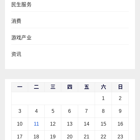
民生服务
消费
游戏产业
资讯
一
二
三
四
五
六
日
1
2
3
4
5
6
7
8
9
10
11
12
13
14
15
16
17
18
19
20
21
22
23