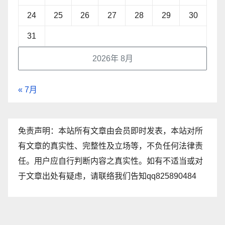
24
25
26
27
28
29
30
31
2026年 8月
« 7月
免责声明：本站所有文章由会员即时发表，本站对所
有文章的真实性、完整性及立场等，不负任何法律责
任。用户应自行判断内容之真实性。如有不适当或对
于文章出处有疑虑，请联络我们告知qq825890484