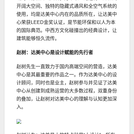
开阔大空间、独特的隐藏式通风和全空气系统的
使用，均是达美中心内在的品质所在，让达美中
心荣获LEED金奖认证，是节能环保和以人为本
的国际典范。中西方文化碰撞出的经典设计，让
建筑能够恒久流传。
赵树：达美中心是设计赋能的先行者
赵树先生一直致力于国内高端空间的营造，达美
中心是其最重要的作品之一。作为达美中心的设
计顾问，同时也是业主，赵树参与并见证了达美
中心从创建到成熟运营的大多数过程，双重身份
的叠加，让赵树对达美中心的理解与认知更加深
入。