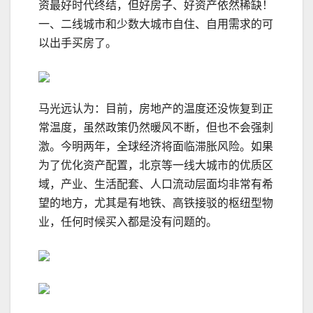
资最好时代终结，但好房子、好资产依然稀缺！
一、二线城市和少数大城市自住、自用需求的可
以出手买房了。
马光远认为：目前，房地产的温度还没恢复到正
常温度，虽然政策仍然暖风不断，但也不会强刺
激。今明两年，全球经济将面临滞胀风险。如果
为了优化资产配置，北京等一线大城市的优质区
域，产业、生活配套、人口流动层面均非常有希
望的地方，尤其是有地铁、高铁接驳的枢纽型物
业，任何时候买入都是没有问题的。