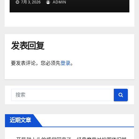
7月 3, 2026
ADMIN
发表回复
要发表评论，您必须先
登录
。
近期文章