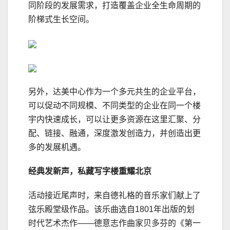
同阶段的发展需求，打造覆盖企业全生命周期的
阶梯式生长空间。
另外，达美中心作为一个多元共生的企业平台，
可以促动不同规模、不同类型的企业在同一个楼
宇内快速成长，可以让更多资源在这里汇聚、分
配、链接、融通，深度激发创造力，并创造出更
多的发展机遇。
经典发新声，私藏写字楼重耀北京
活动接近尾声时，来自德礼格的音乐家们献上了
弦乐殿堂级作品。该乐曲选自1801年出版的划
时代艺术杰作——德意志作曲家贝多芬的《第一