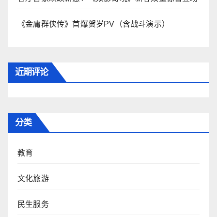
《金庸群侠传》首爆贺岁PV（含战斗演示）
近期评论
分类
教育
文化旅游
民生服务