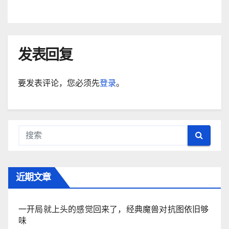
发表回复
要发表评论，您必须先
登录
。
近期文章
一开局就上头的感觉回来了，经典魔兽对抗图依旧够
味