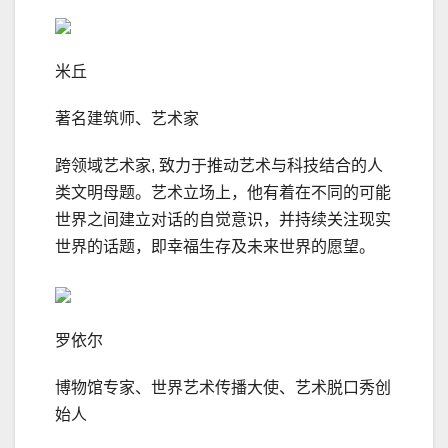
米丘
著名建筑师、艺术家
跨领域艺术家, 致力于推动艺术与科技结合的人
类文明母题。艺术立场上，他有着在不同的可能
世界之间建立对话的自觉意识，并持续关注现实
世界的话题，即幸福生存及未来世界的愿望。
罗依尔
博物馆专家、世界艺术传播大使、艺术脱口秀创
始人