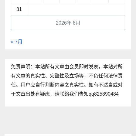
31
2026年 8月
« 7月
免责声明：本站所有文章由会员即时发表，本站对所
有文章的真实性、完整性及立场等，不负任何法律责
任。用户应自行判断内容之真实性。如有不适当或对
于文章出处有疑虑，请联络我们告知qq825890484