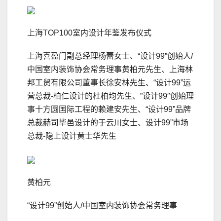
上海TOP100室内设计年鉴发布仪式
上海喜盈门副总经理杨蕾女士、“设计99”创始人/
中国室内装饰协会常务理事黄柏元先生、上海林
邦工贸有限公司董事长徐安林先生、“设计99”运
营总裁-柏仁设计的杜柏均先生、”设计99″创始理
事十方圆国际工程的赖建安先生、“设计99”品牌
总裁赫司毕邑设计的于云川女士、设计99”市场
总裁-隐上设计黄士华先生
黄柏元
“设计99”创始人/中国室内装饰协会常务理事