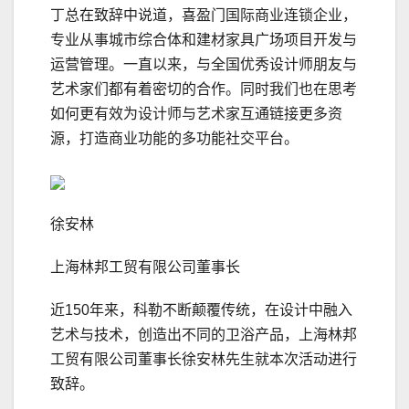
丁总在致辞中说道，喜盈门国际商业连锁企业，
专业从事城市综合体和建材家具广场项目开发与
运营管理。一直以来，与全国优秀设计师朋友与
艺术家们都有着密切的合作。同时我们也在思考
如何更有效为设计师与艺术家互通链接更多资
源，打造商业功能的多功能社交平台。
徐安林
上海林邦工贸有限公司董事长
近150年来，科勒不断颠覆传统，在设计中融入
艺术与技术，创造出不同的卫浴产品，上海林邦
工贸有限公司董事长徐安林先生就本次活动进行
致辞。