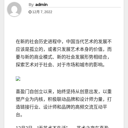
By
admin
12月 7, 2022
在新的社会历史进程中，中国当代艺术的发展不
应该是孤立的，或者只发展艺术本身的价值，而
要与新的商业模式、新的社会发展形势相结合，
探索艺术对于社会、对于市场和城市的影响。
喜盈门自创立以来，始终坚持从创意出发，以重
塑产业为内核，积极联动品牌和设计师力量，打
造链接行业、设计师和品牌的高频交流互动平
台。