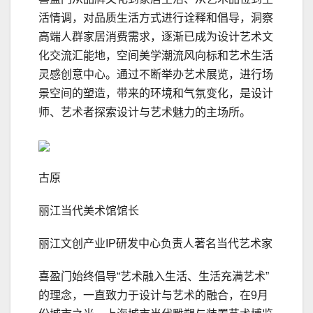
活情调，对品质生活方式进行诠释和倡导，洞察
高端人群家居消费需求，逐渐已成为设计艺术文
化交流汇能地，空间美学潮流风向标和艺术生活
灵感创意中心。通过不断举办艺术展览，进行场
景空间的塑造，带来的环境和气氛变化，是设计
师、艺术者探索设计与艺术魅力的主场所。
古原
丽江当代美术馆馆长
丽江文创产业IP研发中心负责人著名当代艺术家
喜盈门始终倡导“艺术融入生活、生活充满艺术”
的理念，一直致力于设计与艺术的融合，在9月