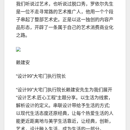
我们听说过艺术，也听说过脱口秀，罗依尔先生
是一位不走寻常路的艺术推广人，他用一个个段
子串起了整部艺术史。正是以这一独创的内容产
品形态，开辟了一条属于自己的艺术消费商业化
之路。
赖建安
“设计99”大宅门执行院长
“设计99”大宅门执行院长赖建安先生为我们展开
“设计艺术.匠心工程”主题分享。以生活为线索，
解析设计的定义。串联设计带给予生活的方式;
以现代生活态度还原经典，让每个热爱生活的人
能更近距离地与美学生活靠近，让经典，创新，
艺术，设计融入生活，成为生活的一部分。