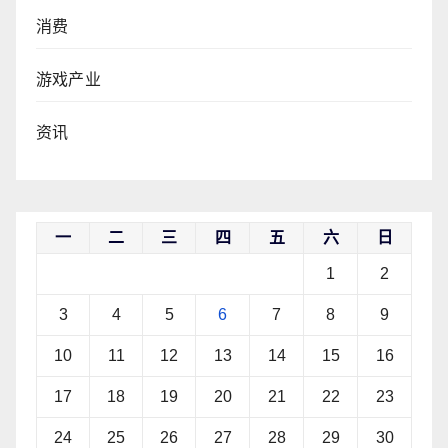
消费
游戏产业
资讯
一
二
三
四
五
六
日
1
2
3
4
5
6
7
8
9
10
11
12
13
14
15
16
17
18
19
20
21
22
23
24
25
26
27
28
29
30