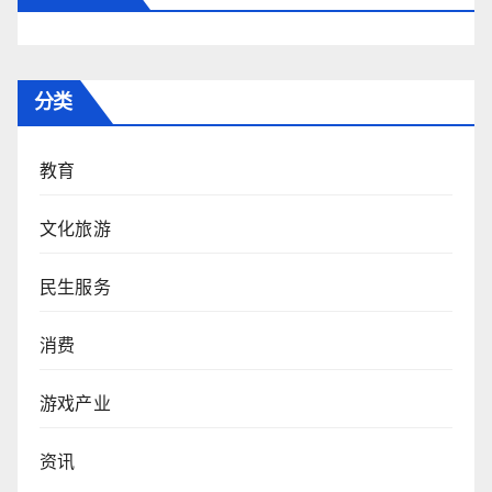
分类
教育
文化旅游
民生服务
消费
游戏产业
资讯