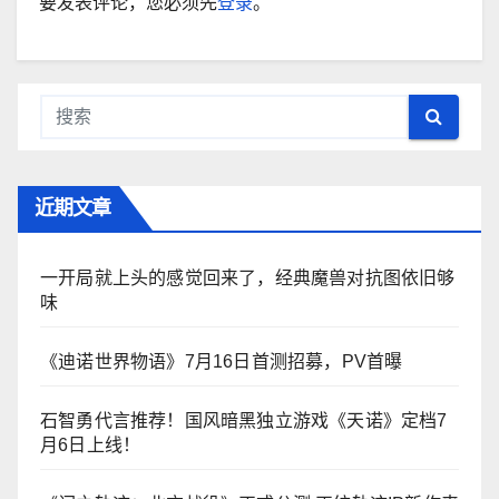
要发表评论，您必须先
登录
。
近期文章
一开局就上头的感觉回来了，经典魔兽对抗图依旧够
味
《迪诺世界物语》7月16日首测招募，PV首曝
石智勇代言推荐！国风暗黑独立游戏《天诺》定档7
月6日上线！