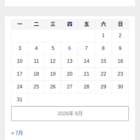
一
二
三
四
五
六
日
1
2
3
4
5
6
7
8
9
10
11
12
13
14
15
16
17
18
19
20
21
22
23
24
25
26
27
28
29
30
31
2026年 8月
« 7月