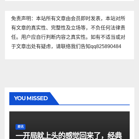
免责声明：本站所有文章由会员即时发表，本站对所
有文章的真实性、完整性及立场等，不负任何法律责
任。用户应自行判断内容之真实性。如有不适当或对
于文章出处有疑虑，请联络我们告知qq825890484
YOU MISSED
资讯
一开局就上头的感觉回来了，经典