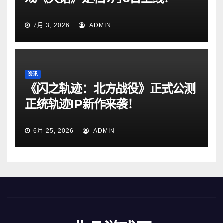
7月 3, 2026
ADMIN
资讯
《闪之轨迹：北方战役》正式公测
正统轨迹IP新作来袭！
6月 25, 2026
ADMIN