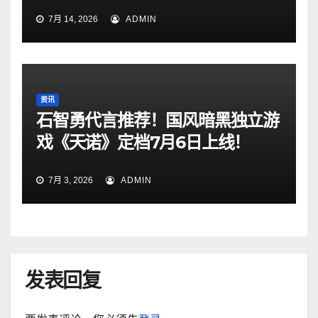
7月 14, 2026
ADMIN
资讯
石智勇代言推荐！国风暗黑独立游
戏《天诺》定档7月6日上线！
7月 3, 2026
ADMIN
发表回复