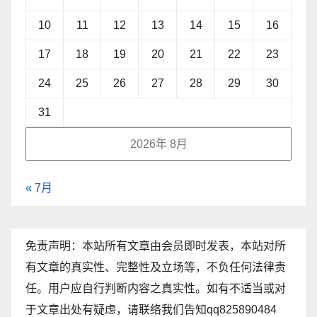
10
11
12
13
14
15
16
17
18
19
20
21
22
23
24
25
26
27
28
29
30
31
2026年 8月
« 7月
免责声明：本站所有文章由会员即时发表，本站对所
有文章的真实性、完整性及立场等，不负任何法律责
任。用户应自行判断内容之真实性。如有不适当或对
于文章出处有疑虑，请联络我们告知qq825890484