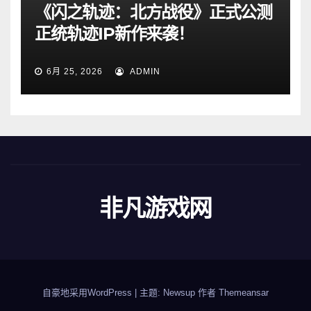
《闪之轨迹：北方战役》正式公测
正统轨迹IP新作来袭！
6月 25, 2026
ADMIN
非凡游戏网
自豪地采用WordPress
|
主题: Newsup 作者
Themeansar