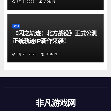
7月 3, 2026
ADMIN
资讯
《闪之轨迹：北方战役》正式公测
正统轨迹IP新作来袭！
6月 25, 2026
ADMIN
非凡游戏网