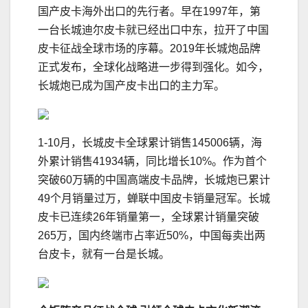
国产皮卡海外出口的先行者。早在1997年，第
一台长城迪尔皮卡就已经出口中东，拉开了中国
皮卡征战全球市场的序幕。2019年长城炮品牌
正式发布，全球化战略进一步得到强化。如今，
长城炮已成为国产皮卡出口的主力军。
1-10月，长城皮卡全球累计销售145006辆，海
外累计销售41934辆，同比增长10%。作为首个
突破60万辆的中国高端皮卡品牌，长城炮已累计
49个月销量过万，蝉联中国皮卡销量冠军。长城
皮卡已连续26年销量第一，全球累计销量突破
265万，国内终端市占率近50%，中国每卖出两
台皮卡，就有一台是长城。