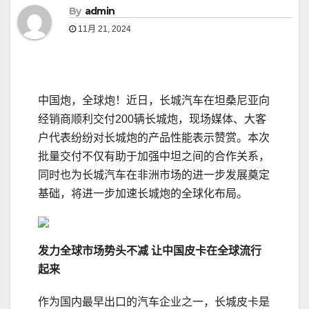
By
admin
11月 21, 2024
中国炮，全球炮！近日，长城汽车在坦桑尼亚向
经销商顺利交付200辆长城炮，现场媒体、大客
户代表纷纷对长城炮的产品性能表示赞赏。本次
批量交付不仅有助于加强中坦之间的合作关系，
同时也为长城汽车在非洲市场的进一步发展奠定
基础，将进一步加速长城炮的全球化布局。
发力全球市场势头不减 让中国皮卡在全球流行
起来
作为国内最早出口的汽车企业之一，长城皮卡是