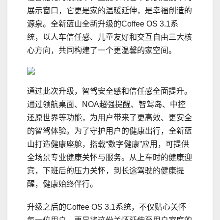
展示窗口，它更是家的温暖延伸，是幸福创造的
源泉。全新蓝山全新升级的Coffee OS 3.1系
统，以人车信任感、儿童友好和交互自由三大核
心方向，共同构建了一个更温馨的家空间。
通过此次升级，智驾安全感和信任感全面提升。
通过领航桌面、NOA超强提醒、智驾岛、中控
还原世界等功能，为用户带来了更高效、更安全
的智驾体验。为了守护用户的健康出行，全新蓝
山打造健康座舱，搭载“数字健康”应用，可提供
全场景专业健康关怀与服务。从上车时的健康迎
宾，下班后的压力关怀，到长途驾驶的健康提
醒，健康始终伴行。
升级之后的Coffee OS 3.1系统，不仅贴心关怀