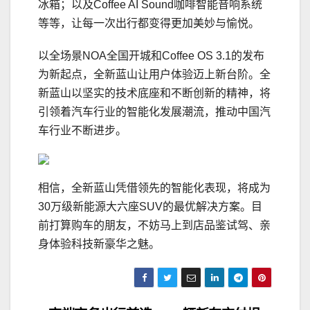
冰箱；以及Coffee AI Sound咖啡智能音响系统
等等，让每一次出行都变得更加美妙与愉悦。
以全场景NOA全国开城和Coffee OS 3.1的发布
为新起点，全新蓝山让用户体验迈上新台阶。全
新蓝山以坚实的技术底座和不断创新的精神，将
引领着汽车行业的智能化发展潮流，推动中国汽
车行业不断进步。
相信，全新蓝山凭借领先的智能化表现，将成为
30万级新能源大六座SUV的最优解决方案。目
前打算购车的朋友，不妨马上到店品鉴试驾、亲
身体验科技新豪华之魅。