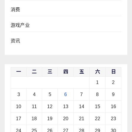
消费
游戏产业
资讯
一
二
三
四
五
六
日
1
2
3
4
5
6
7
8
9
10
11
12
13
14
15
16
17
18
19
20
21
22
23
24
25
26
27
28
29
30