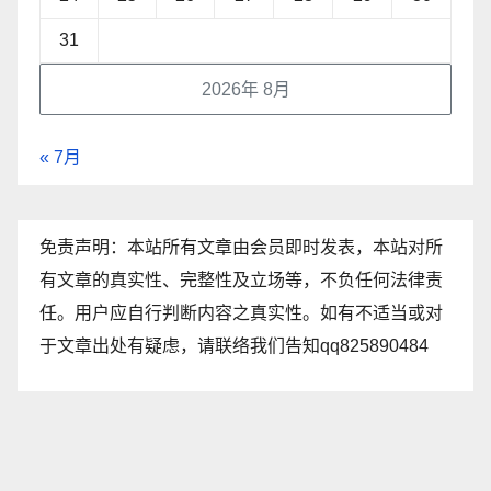
31
2026年 8月
« 7月
免责声明：本站所有文章由会员即时发表，本站对所
有文章的真实性、完整性及立场等，不负任何法律责
任。用户应自行判断内容之真实性。如有不适当或对
于文章出处有疑虑，请联络我们告知qq825890484