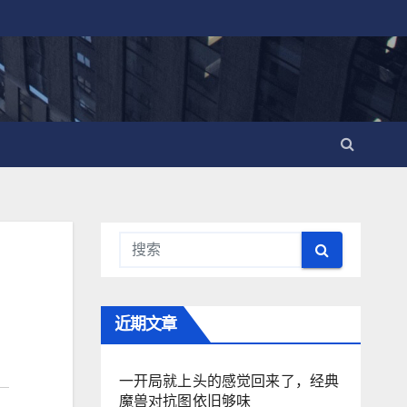
近期文章
一开局就上头的感觉回来了，经典
魔兽对抗图依旧够味