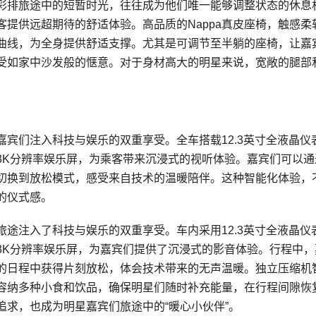
彩排旅途中的短暂时光，往往成为他们唯一能够调整状态的休息
提供远超期待的舒适体验。高品质的Nappa真皮座椅，触感柔
曲线，为全身提供舒适支撑。尤其是可调节至半躺的座椅，让嘉
受如家中沙发般的惬意。对于身材高大的明星来说，宽敞的腿部
宾们注入科技与娱乐的双重享受。全车搭载12.3英寸全液晶仪
.3英寸3K分辨率娱乐屏，为乘客带来沉浸式的视听体验。嘉宾们可以
切换到放松模式，感受来自技术的温暖陪伴。这种智能化体验，
的仪式感。
途注入了科技与娱乐的双重享受。车内采用12.3英寸全液晶仪
.3英寸3K分辨率娱乐屏，为嘉宾们提供了沉浸式的影音体验。行程中
的日程中获得片刻放松，体会技术带来的无声温暖。独立压缩机
松容纳多种小食和饮品，确保明星们随时补充能量，在行程间隙恢
求，也成为明星嘉宾们旅途中的“暖心小伙伴”。