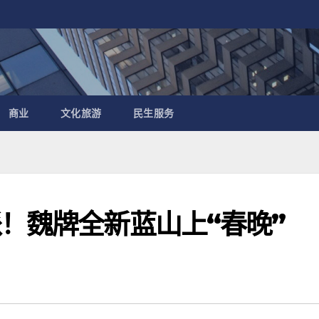
商业
文化旅游
民生服务
派！魏牌全新蓝山上“春晚”