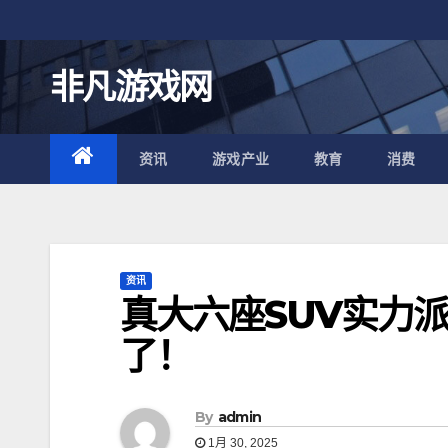
跳
至
内
非凡游戏网
容
资讯
游戏产业
教育
消费
资讯
真大六座SUV实力
了！
By
admin
1月 30, 2025