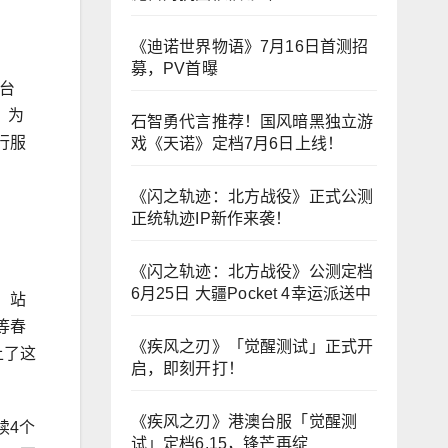
《迪诺世界物语》7月16日首测招
募，PV首曝
台
，为
石智勇代言推荐！国风暗黑独立游
行服
戏《天诺》定档7月6日上线！
《闪之轨迹：北方战役》正式公测
正统轨迹IP新作来袭！
《闪之轨迹：北方战役》公测定档
6月25日 大疆Pocket 4幸运派送中
，站
等春
《疾风之刃》「觉醒测试」正式开
上了这
启，即刻开打！
《疾风之刃》港澳台服「觉醒测
续4个
试」定档6.15，锋芒再绽