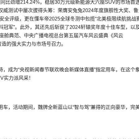
辆，同比劲增214.24%，稳居30万元级新能源大六座SUV的市场首
威测试中屡次拔得头筹：荣膺安兔兔2024年度旗舰性大奖、鲁
最高安全评级，更在懂车帝2025全球冬测中包揽“北美极限续航挑战
双料冠军”。此外，其还先后斩获了2024轩辕奖年度十佳车型，以
能座舱典范、
中央
广播电视总台第五届汽车风云盛典《风云
国智造的强大实力与市场号召力。
待，成为“央视新闻春节联欢晚会新媒体直播”指定用车，在这个
V实力派风采！
用车，活动期间，魏牌全新蓝山以“智与驾”兼得的正向豪华，完