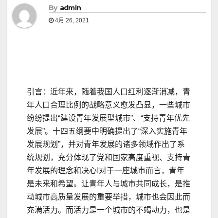
By
admin
4月 26, 2021
引言：近年来，随着我国人口红利逐渐消减，青
年人口合理比例的战略意义愈发凸显，一些城市
纷纷提出“建设青年发展型城市”、“支持青年优先
发展”。十四五纲要中明确提出了“深入实施青年
发展规划”，并对青年发展的诸多领域作出了系
统规划，充分体现了党和国家高度重视、支持青
年发展的理念和决心!对于一座城市而言，青年
是未来和希望。让青年人与城市共同成长，是推
动城市高质量发展的重要举措，城市也会因此而
充满活力。而活力是一个城市的不竭动力，也是