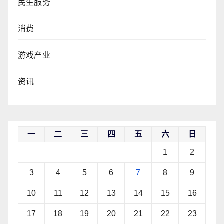
民生服务
消费
游戏产业
资讯
一
二
三
四
五
六
日
1
2
3
4
5
6
7
8
9
10
11
12
13
14
15
16
17
18
19
20
21
22
23