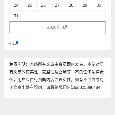
24
25
26
27
28
29
30
31
2026年 8月
« 7月
免责声明：本站所有文章由会员即时发表，本站对所
有文章的真实性、完整性及立场等，不负任何法律责
任。用户应自行判断内容之真实性。如有不适当或对
于文章出处有疑虑，请联络我们告知qq825890484