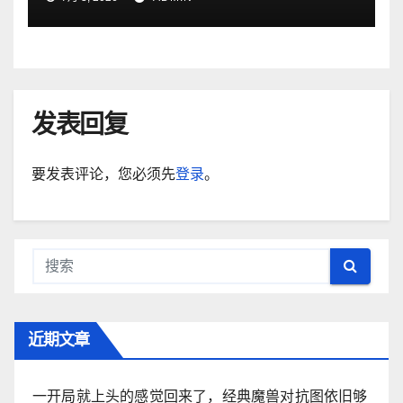
发表回复
要发表评论，您必须先
登录
。
近期文章
一开局就上头的感觉回来了，经典魔兽对抗图依旧够