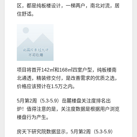
区，都是纯板楼设计，一梯两户，南北对流，居
住舒适。
项目将首开142㎡和168㎡四室户型，纯板楼南
北通透，精装修交付，是改善需求的优质之选，
价格应该预计在1.5万之内。
5月第2周（5.3-5.9）岳麓楼盘关注度排名出
炉！值得注意的是，关注度数据是根据用户浏览
楼盘行为产生。
房天下研究院数据显示，5月第2周（5.3-5.9）