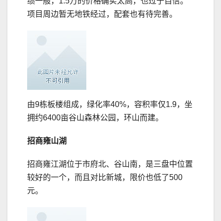
绩一般，1.5万的价格确实太高，也过于自信。
项目周边暂无地铁经过，配套也有待完善。
由9栋板楼组成，绿化率40%，容积率仅1.9，坐
拥约6400亩谷山森林公园，环山而建。
招商雍山湖
招商雍江湖位于市府北、谷山南，是三盘中位置
较好的一个，而且对比新城，限价也低了500
元。