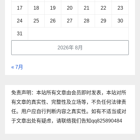
17
18
19
20
21
22
23
24
25
26
27
28
29
30
31
2026年 8月
« 7月
免责声明：本站所有文章由会员即时发表，本站对所
有文章的真实性、完整性及立场等，不负任何法律责
任。用户应自行判断内容之真实性。如有不适当或对
于文章出处有疑虑，请联络我们告知qq825890484