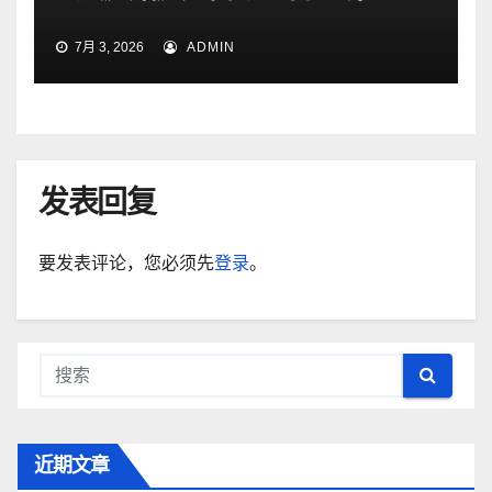
7月 3, 2026
ADMIN
发表回复
要发表评论，您必须先
登录
。
近期文章