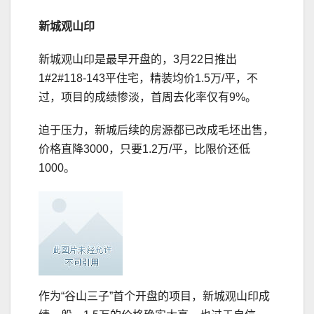
新城观山印
新城观山印是最早开盘的，3月22日推出
1#2#118-143平住宅，精装均价1.5万/平，不
过，项目的成绩惨淡，首周去化率仅有9%。
迫于压力，新城后续的房源都已改成毛坯出售，
价格直降3000，只要1.2万/平，比限价还低
1000。
作为“谷山三子”首个开盘的项目，新城观山印成