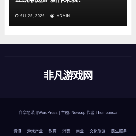
6月 25, 2026
ADMIN
非凡游戏网
自豪地采用WordPress
|
主题: Newsup 作者
Themeansar
资讯
游戏产业
教育
消费
商业
文化旅游
民生服务