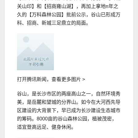
关山印】和【招商雍山湖】，再加上拿地n年之
久的【万科森林公园】批前公示，谷山已形成万
科、招商、新城三足鼎立的局面。
打开腾讯新闻，查看更多图片 >
谷山，是长沙市区的两座高山之一，自然环境秀
美，是岳麓和望城的分界山。如今在大河西先导
区建设的大背景下，早已成为长沙建设生态城市
的筹码。8000亩的谷山森林公园，植被茂密，
适宜登高远足、健身休闲。