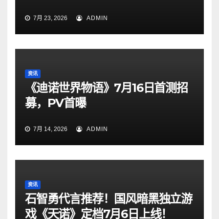
7月 23, 2026
ADMIN
资讯
《迪诺世界物语》7月16日首测招
募，PV首曝
7月 14, 2026
ADMIN
资讯
石智勇代言推荐！国风暗黑独立游
戏《天诺》定档7月6日上线！