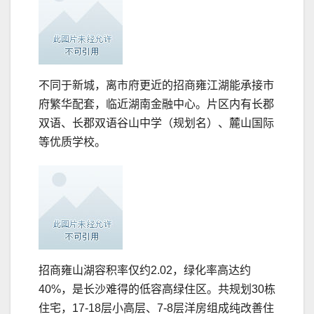
不同于新城，离市府更近的招商雍江湖能承接市
府繁华配套，临近湖南金融中心。片区内有长郡
双语、长郡双语谷山中学（规划名）、麓山国际
等优质学校。
招商雍山湖容积率仅约2.02，绿化率高达约
40%，是长沙难得的低容高绿住区。共规划30栋
住宅，17-18层小高层、7-8层洋房组成纯改善住