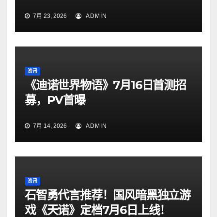
7月 23, 2026
ADMIN
资讯
《迪诺世界物语》7月16日首测招
募，PV首曝
7月 14, 2026
ADMIN
资讯
石智勇代言推荐！国风暗黑独立游
戏《天诺》定档7月6日上线！