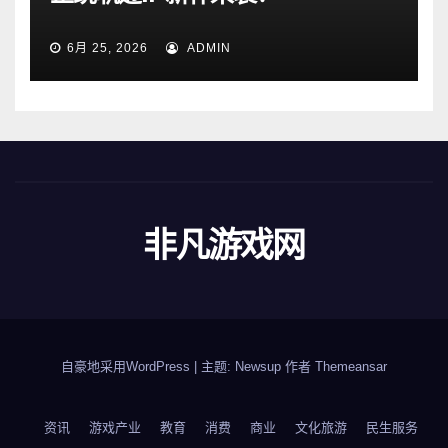
6月 25, 2026
ADMIN
非凡游戏网
自豪地采用WordPress
|
主题: Newsup 作者
Themeansar
资讯
游戏产业
教育
消费
商业
文化旅游
民生服务