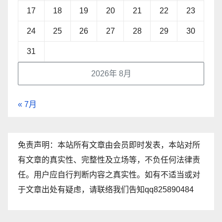
17
18
19
20
21
22
23
24
25
26
27
28
29
30
31
2026年 8月
« 7月
免责声明：本站所有文章由会员即时发表，本站对所
有文章的真实性、完整性及立场等，不负任何法律责
任。用户应自行判断内容之真实性。如有不适当或对
于文章出处有疑虑，请联络我们告知qq825890484