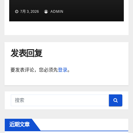
7月 3, 2026
ADMIN
发表回复
要发表评论，您必须先
登录
。
近期文章