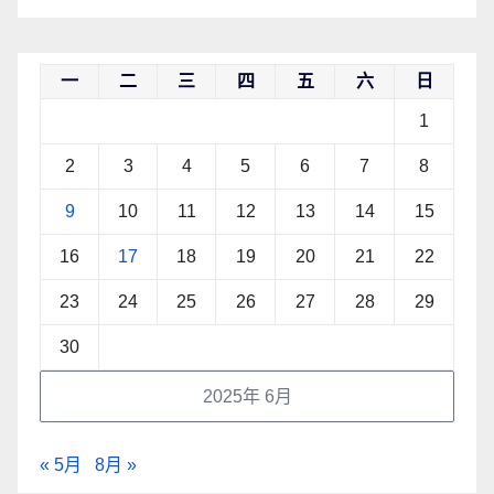
一
二
三
四
五
六
日
1
2
3
4
5
6
7
8
9
10
11
12
13
14
15
16
17
18
19
20
21
22
23
24
25
26
27
28
29
30
2025年 6月
« 5月
8月 »