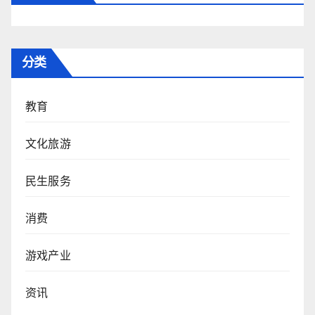
分类
教育
文化旅游
民生服务
消费
游戏产业
资讯