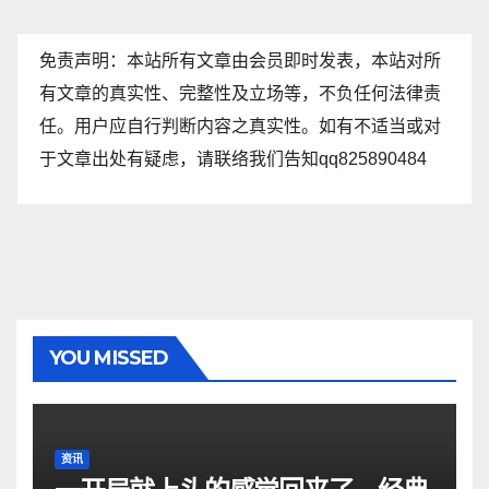
免责声明：本站所有文章由会员即时发表，本站对所
有文章的真实性、完整性及立场等，不负任何法律责
任。用户应自行判断内容之真实性。如有不适当或对
于文章出处有疑虑，请联络我们告知qq825890484
YOU MISSED
资讯