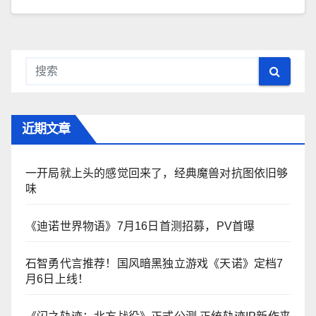
近期文章
一开局就上头的感觉回来了，经典魔兽对抗图依旧够
味
《迪诺世界物语》7月16日首测招募，PV首曝
石智勇代言推荐！国风暗黑独立游戏《天诺》定档7
月6日上线！