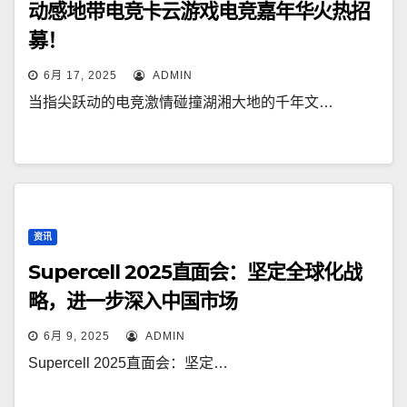
动感地带电竞卡云游戏电竞嘉年华火热招
募！
6月 17, 2025
ADMIN
当指尖跃动的电竞激情碰撞湖湘大地的千年文…
资讯
Supercell 2025直面会：坚定全球化战
略，进一步深入中国市场
6月 9, 2025
ADMIN
Supercell 2025直面会：坚定…